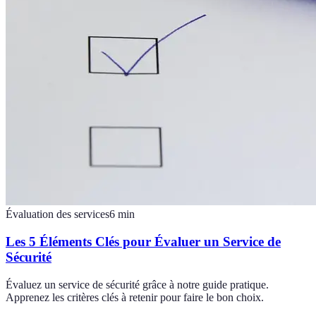
Évaluation des services
6
min
Les 5 Éléments Clés pour Évaluer un Service de
Sécurité
Évaluez un service de sécurité grâce à notre guide pratique.
Apprenez les critères clés à retenir pour faire le bon choix.