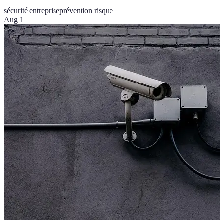
sécurité entreprise
prévention risque
Aug 1