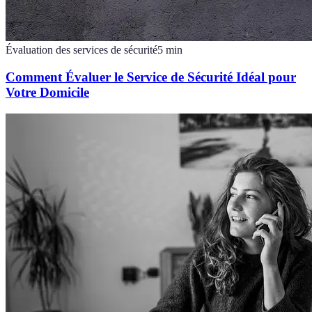
Évaluation des services de sécurité
5
min
Comment Évaluer le Service de Sécurité Idéal pour
Votre Domicile