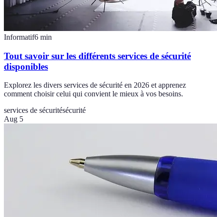
Informatif
6
min
Tout savoir sur les différents services de sécurité
disponibles
Explorez les divers services de sécurité en 2026 et apprenez
comment choisir celui qui convient le mieux à vos besoins.
services de sécurité
sécurité
Aug 5