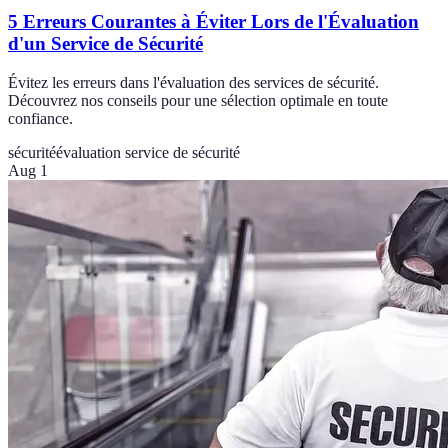
5 Erreurs Courantes à Éviter Lors de l'Évaluation
d'un Service de Sécurité
Évitez les erreurs dans l'évaluation des services de sécurité.
Découvrez nos conseils pour une sélection optimale en toute
confiance.
sécurité
évaluation service de sécurité
Aug 1