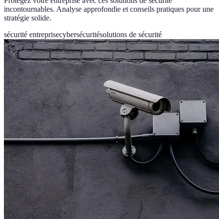
Protégez votre entreprise avec ces solutions de sécurité
incontournables. Analyse approfondie et conseils pratiques pour une
stratégie solide.
sécurité entreprise
cybersécurité
solutions de sécurité