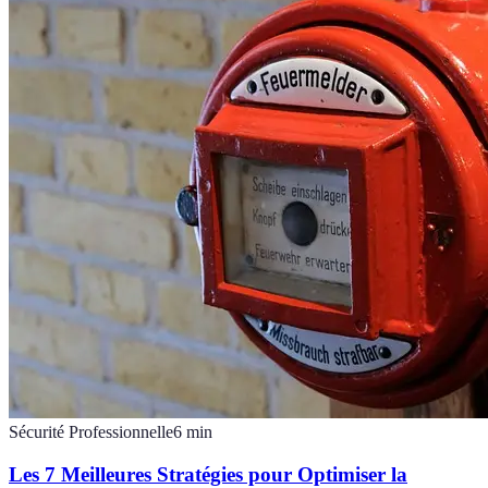
Sécurité Professionnelle
6
min
Les 7 Meilleures Stratégies pour Optimiser la