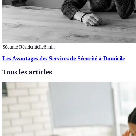
Sécurité Résidentielle
6
min
Les Avantages des Services de Sécurité à Domicile
Tous les articles