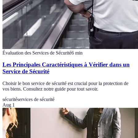
Évaluation des Services de Sécurité
6
min
Les Principales Caractéristiques à Vérifier dans un
Service de Sécurité
Choisir le bon service de sécurité est crucial pour la protection de
vos biens. Consultez notre guide pour tout savoir.
sécurité
services de sécurité
Aug 1