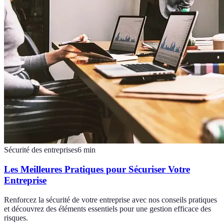
Sécurité des entreprises
6
min
Les Meilleures Pratiques pour Sécuriser Votre
Entreprise
Renforcez la sécurité de votre entreprise avec nos conseils pratiques
et découvrez des éléments essentiels pour une gestion efficace des
risques.