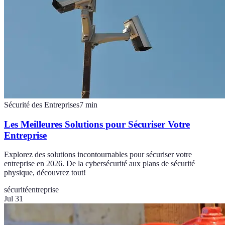
Sécurité des Entreprises
7
min
Les Meilleures Solutions pour Sécuriser Votre
Entreprise
Explorez des solutions incontournables pour sécuriser votre
entreprise en 2026. De la cybersécurité aux plans de sécurité
physique, découvrez tout!
sécurité
entreprise
Jul 31