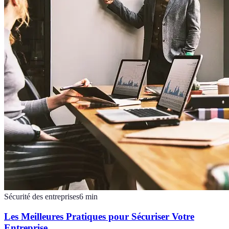
Sécurité des entreprises
6
min
Les Meilleures Pratiques pour Sécuriser Votre
Entreprise