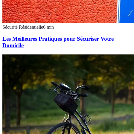
Sécurité Résidentielle
6
min
Les Meilleures Pratiques pour Sécuriser Votre
Domicile