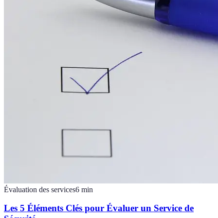
Évaluation des services
6
min
Les 5 Éléments Clés pour Évaluer un Service de