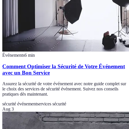
Événements
6
min
Comment Optimiser la Sécurité de Votre Événement
avec un Bon Service
Assurez la sécurité de votre événement avec notre guide complet sur
le choix des services de sécurité événement. Suivez nos conseils
pratiques dès maintenant.
sécurité événement
services sécurité
Aug 3