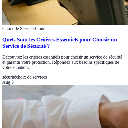
Choix de Services
6
min
Quels Sont les Critères Essentiels pour Choisir un
Service de Sécurité ?
Découvrez les critères essentiels pour choisir un service de sécurité
et garantir votre protection. Répondez aux besoins spécifiques de
votre situation.
sécurité
choix de services
Aug 5