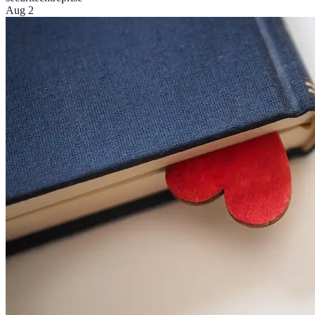
Aug 2