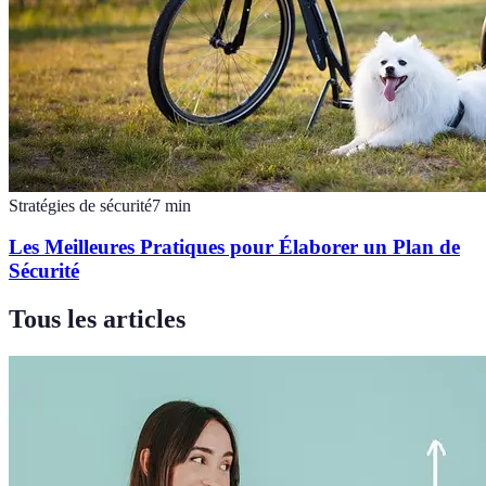
Stratégies de sécurité
7
min
Les Meilleures Pratiques pour Élaborer un Plan de
Sécurité
Tous les articles