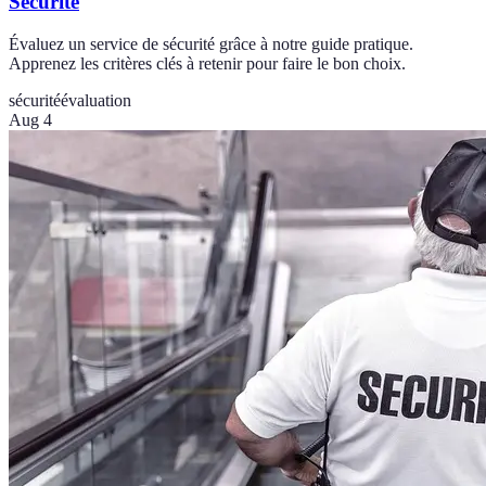
Sécurité
Évaluez un service de sécurité grâce à notre guide pratique.
Apprenez les critères clés à retenir pour faire le bon choix.
sécurité
évaluation
Aug 4