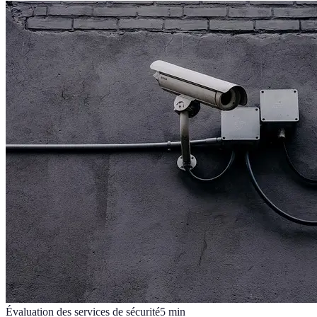
Évaluation des services de sécurité
5
min