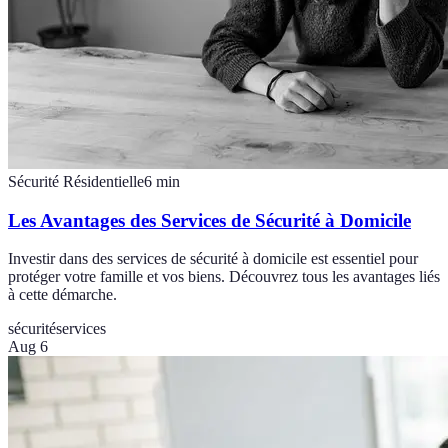
Sécurité Résidentielle
6
min
Les Avantages des Services de Sécurité à Domicile
Investir dans des services de sécurité à domicile est essentiel pour
protéger votre famille et vos biens. Découvrez tous les avantages liés
à cette démarche.
sécurité
services
Aug 6