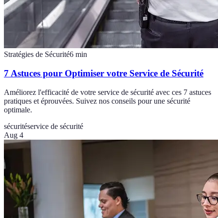
Stratégies de Sécurité
6
min
7 Astuces pour Optimiser votre Service de Sécurité
Améliorez l'efficacité de votre service de sécurité avec ces 7 astuces
pratiques et éprouvées. Suivez nos conseils pour une sécurité
optimale.
sécurité
service de sécurité
Aug 4