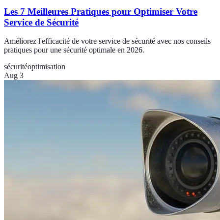
Les 7 Meilleures Pratiques pour Optimiser Votre
Service de Sécurité
Améliorez l'efficacité de votre service de sécurité avec nos conseils
pratiques pour une sécurité optimale en 2026.
sécurité
optimisation
Aug 3