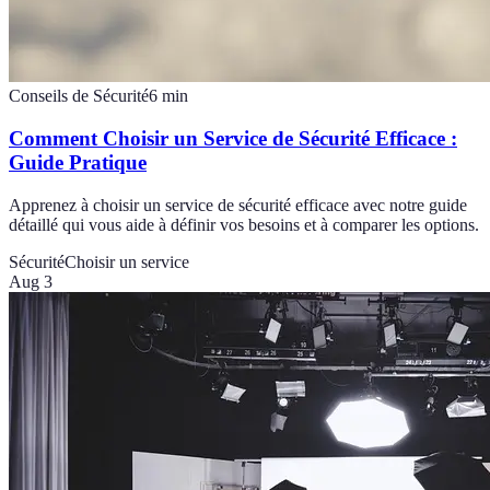
Conseils de Sécurité
6
min
Comment Choisir un Service de Sécurité Efficace :
Guide Pratique
Apprenez à choisir un service de sécurité efficace avec notre guide
détaillé qui vous aide à définir vos besoins et à comparer les options.
Sécurité
Choisir un service
Aug 3