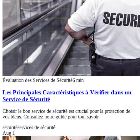
Évaluation des Services de Sécurité
6
min
Les Principales Caractéristiques à Vérifier dans un
Service de Sécurité
Choisir le bon service de sécurité est crucial pour la protection de
vos biens. Consultez notre guide pour tout savoir.
sécurité
services de sécurité
Aug 1