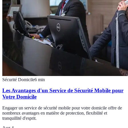
Sécurité Domicile
6
min
Les Avantages d'un Service de Sécurité Mobile pour
Votre Domicile
Engager un service de sécurité mobile pour votre domicile offre de
nombreux avantages en matière de protection, flexibilité et
tranquillité d'esprit.
Aug 4