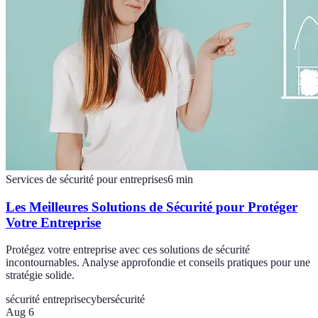
Services de sécurité pour entreprises
6
min
Les Meilleures Solutions de Sécurité pour Protéger
Votre Entreprise
Protégez votre entreprise avec ces solutions de sécurité
incontournables. Analyse approfondie et conseils pratiques pour une
stratégie solide.
sécurité entreprise
cybersécurité
Aug 6