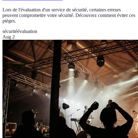
Lors de l'évaluation d'un service de sécurité, certaines erreurs
peuvent compromettre votre sécurité. Découvrez comment éviter ces
pièges.
sécurité
évaluation
Aug 2