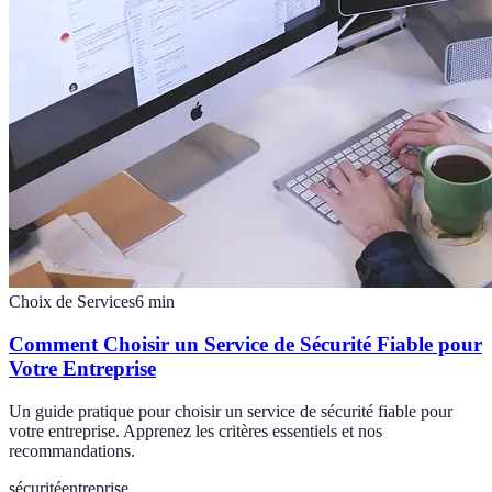
Choix de Services
6
min
Comment Choisir un Service de Sécurité Fiable pour
Votre Entreprise
Un guide pratique pour choisir un service de sécurité fiable pour
votre entreprise. Apprenez les critères essentiels et nos
recommandations.
sécurité
entreprise