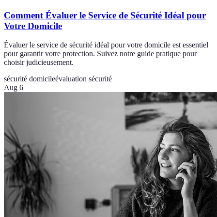
Comment Évaluer le Service de Sécurité Idéal pour
Votre Domicile
Évaluer le service de sécurité idéal pour votre domicile est essentiel
pour garantir votre protection. Suivez notre guide pratique pour
choisir judicieusement.
sécurité domicile
évaluation sécurité
Aug 6