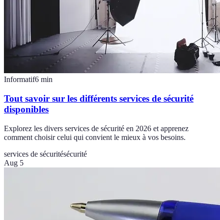
Informatif
6
min
Tout savoir sur les différents services de sécurité
disponibles
Explorez les divers services de sécurité en 2026 et apprenez
comment choisir celui qui convient le mieux à vos besoins.
services de sécurité
sécurité
Aug 5