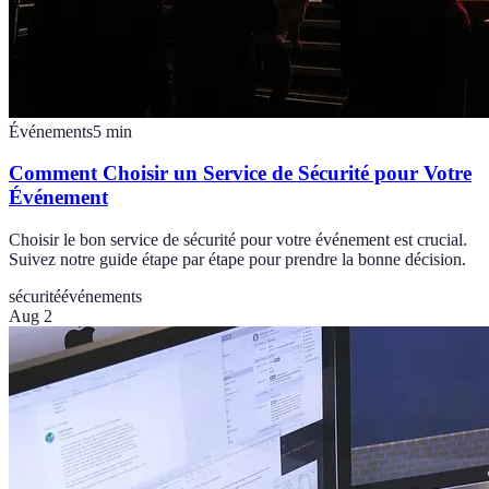
Événements
5
min
Comment Choisir un Service de Sécurité pour Votre
Événement
Choisir le bon service de sécurité pour votre événement est crucial.
Suivez notre guide étape par étape pour prendre la bonne décision.
sécurité
événements
Aug 2