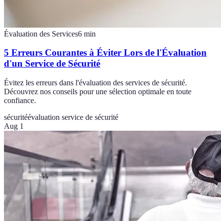
Évaluation des Services
6
min
5 Erreurs Courantes à Éviter Lors de l'Évaluation
d'un Service de Sécurité
Évitez les erreurs dans l'évaluation des services de sécurité.
Découvrez nos conseils pour une sélection optimale en toute
confiance.
sécurité
évaluation service de sécurité
Aug 1