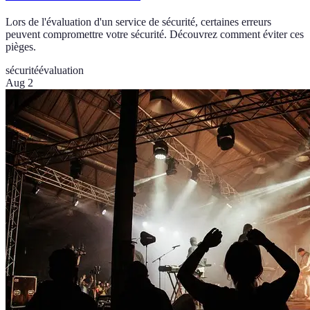
Lors de l'évaluation d'un service de sécurité, certaines erreurs
peuvent compromettre votre sécurité. Découvrez comment éviter ces
pièges.
sécurité
évaluation
Aug 2