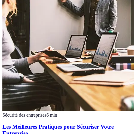
Sécurité des entreprises
6
min
Les Meilleures Pratiques pour Sécuriser Votre
Entreprise