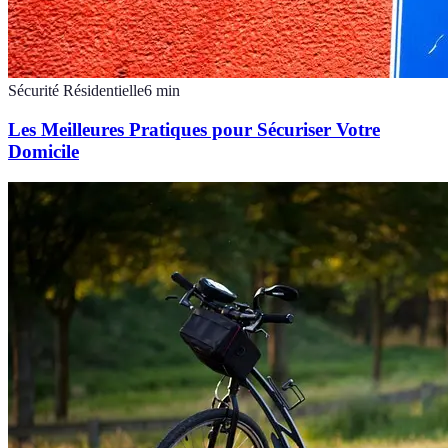
Sécurité Résidentielle
6
min
Les Meilleures Pratiques pour Sécuriser Votre
Domicile