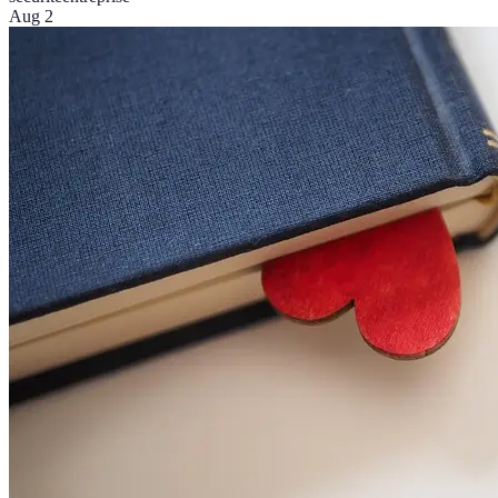
Aug 2