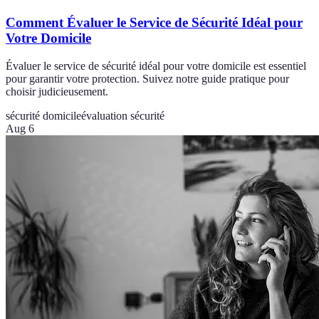
Comment Évaluer le Service de Sécurité Idéal pour
Votre Domicile
Évaluer le service de sécurité idéal pour votre domicile est essentiel
pour garantir votre protection. Suivez notre guide pratique pour
choisir judicieusement.
sécurité domicile
évaluation sécurité
Aug 6