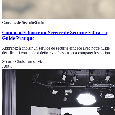
Conseils de Sécurité
6
min
Comment Choisir un Service de Sécurité Efficace :
Guide Pratique
Apprenez à choisir un service de sécurité efficace avec notre guide
détaillé qui vous aide à définir vos besoins et à comparer les options.
Sécurité
Choisir un service
Aug 3