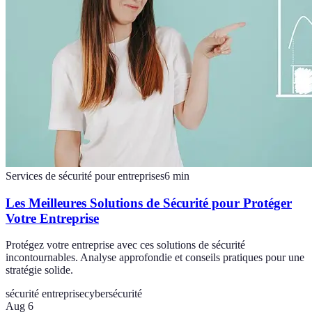
Services de sécurité pour entreprises
6
min
Les Meilleures Solutions de Sécurité pour Protéger
Votre Entreprise
Protégez votre entreprise avec ces solutions de sécurité
incontournables. Analyse approfondie et conseils pratiques pour une
stratégie solide.
sécurité entreprise
cybersécurité
Aug 6