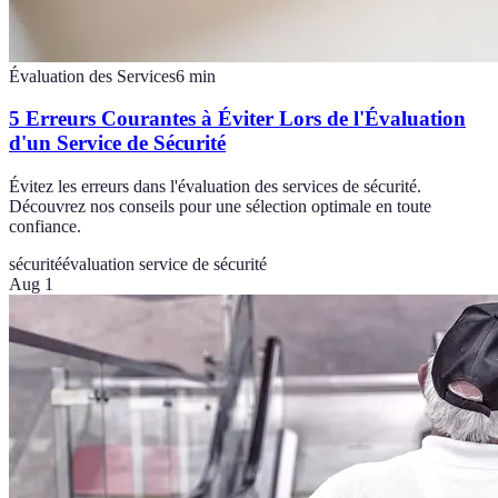
Évaluation des Services
6
min
5 Erreurs Courantes à Éviter Lors de l'Évaluation
d'un Service de Sécurité
Évitez les erreurs dans l'évaluation des services de sécurité.
Découvrez nos conseils pour une sélection optimale en toute
confiance.
sécurité
évaluation service de sécurité
Aug 1