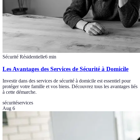
Sécurité Résidentielle
6
min
Les Avantages des Services de Sécurité à Domicile
Investir dans des services de sécurité à domicile est essentiel pour
protéger votre famille et vos biens. Découvrez tous les avantages liés
à cette démarche.
sécurité
services
Aug 6