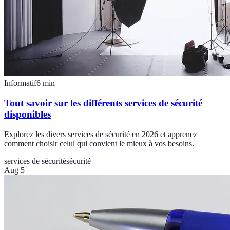
Informatif
6
min
Tout savoir sur les différents services de sécurité
disponibles
Explorez les divers services de sécurité en 2026 et apprenez
comment choisir celui qui convient le mieux à vos besoins.
services de sécurité
sécurité
Aug 5