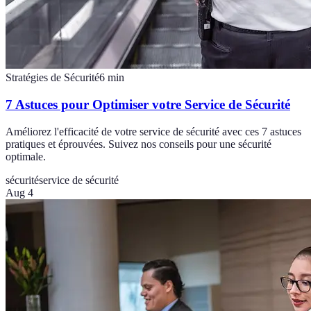
Stratégies de Sécurité
6
min
7 Astuces pour Optimiser votre Service de Sécurité
Améliorez l'efficacité de votre service de sécurité avec ces 7 astuces
pratiques et éprouvées. Suivez nos conseils pour une sécurité
optimale.
sécurité
service de sécurité
Aug 4