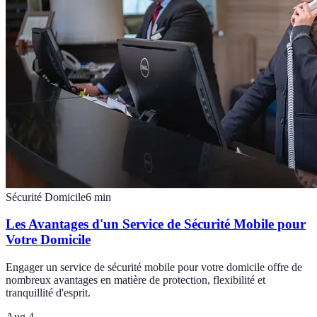
Sécurité Domicile
6
min
Les Avantages d'un Service de Sécurité Mobile pour
Votre Domicile
Engager un service de sécurité mobile pour votre domicile offre de
nombreux avantages en matière de protection, flexibilité et
tranquillité d'esprit.
Aug 4