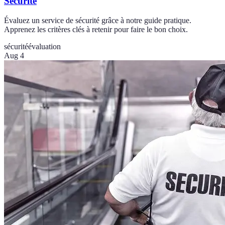
Sécurité
Évaluez un service de sécurité grâce à notre guide pratique.
Apprenez les critères clés à retenir pour faire le bon choix.
sécurité
évaluation
Aug 4