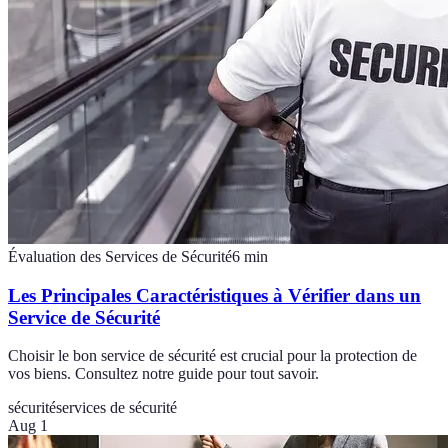
Évaluation des Services de Sécurité
6
min
Les Principales Caractéristiques à Vérifier dans un
Service de Sécurité
Choisir le bon service de sécurité est crucial pour la protection de
vos biens. Consultez notre guide pour tout savoir.
sécurité
services de sécurité
Aug 1