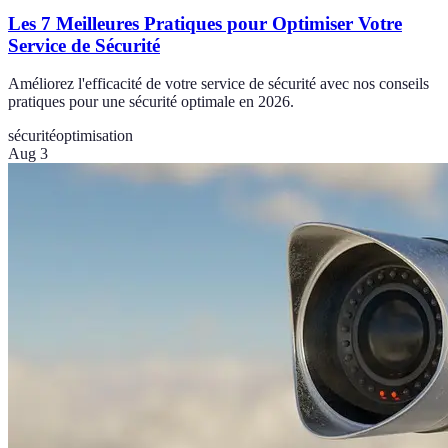
Les 7 Meilleures Pratiques pour Optimiser Votre
Service de Sécurité
Améliorez l'efficacité de votre service de sécurité avec nos conseils
pratiques pour une sécurité optimale en 2026.
sécurité
optimisation
Aug 3