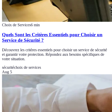
Choix de Services
6
min
Quels Sont les Critères Essentiels pour Choisir un
Service de Sécurité ?
Découvrez les critères essentiels pour choisir un service de sécurité
et garantir votre protection. Répondez aux besoins spécifiques de
votre situation.
sécurité
choix de services
Aug 5