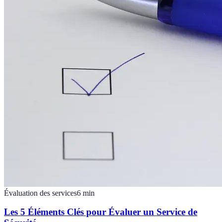
Évaluation des services
6
min
Les 5 Éléments Clés pour Évaluer un Service de