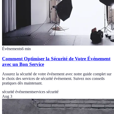
Événements
6
min
Comment Optimiser la Sécurité de Votre Événement
avec un Bon Service
Assurez la sécurité de votre événement avec notre guide complet sur
le choix des services de sécurité événement. Suivez nos conseils
pratiques dès maintenant.
sécurité événement
services sécurité
Aug 3