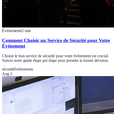
Événements
5
min
Comment Choisir un Service de Sécurité pour Votre
Événement
Choisir le bon service de sécurité pour votre événement est crucial.
Suivez notre guide étape par étape pour prendre la bonne décision.
sécurité
événements
Aug 2