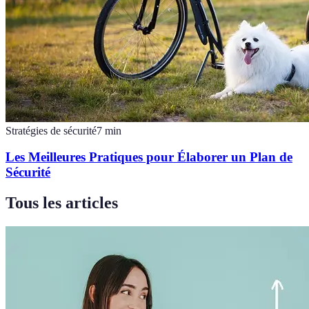
Stratégies de sécurité
7
min
Les Meilleures Pratiques pour Élaborer un Plan de
Sécurité
Tous les articles