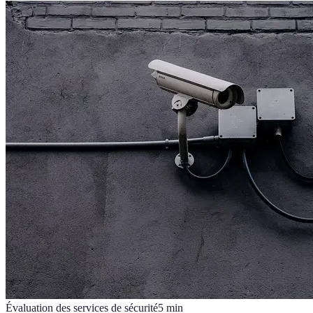
Évaluation des services de sécurité
5
min