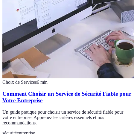
Choix de Services
6
min
Comment Choisir un Service de Sécurité Fiable pour
Votre Entreprise
Un guide pratique pour choisir un service de sécurité fiable pour
votre entreprise. Apprenez les critères essentiels et nos
recommandations.
sécurité
entreprise