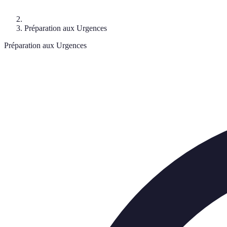
Préparation aux Urgences
Préparation aux Urgences