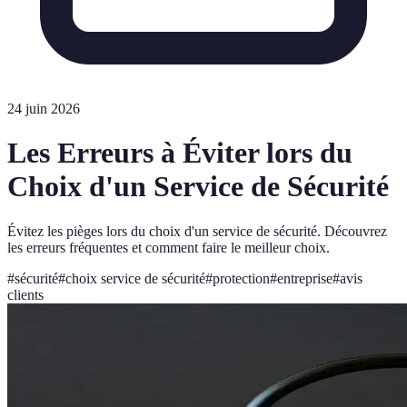
24 juin 2026
Les Erreurs à Éviter lors du
Choix d'un Service de Sécurité
Évitez les pièges lors du choix d'un service de sécurité. Découvrez
les erreurs fréquentes et comment faire le meilleur choix.
#
sécurité
#
choix service de sécurité
#
protection
#
entreprise
#
avis
clients