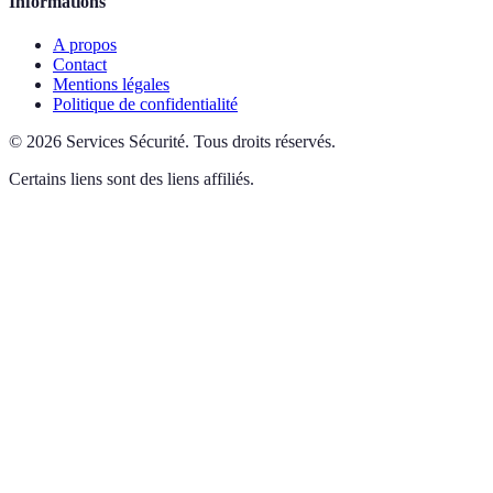
Informations
A propos
Contact
Mentions légales
Politique de confidentialité
©
2026
Services Sécurité
.
Tous droits réservés.
Certains liens sont des liens affiliés.