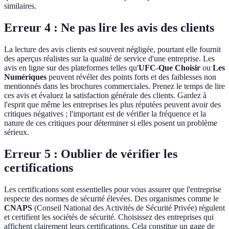
similaires.
Erreur 4 : Ne pas lire les avis des clients
La lecture des avis clients est souvent négligée, pourtant elle fournit
des aperçus réalistes sur la qualité de service d'une entreprise. Les
avis en ligne sur des plateformes telles qu'
UFC-Que Choisir
ou
Les
Numériques
peuvent révéler des points forts et des faiblesses non
mentionnés dans les brochures commerciales. Prenez le temps de lire
ces avis et évaluez la satisfaction générale des clients. Gardez à
l'esprit que même les entreprises les plus réputées peuvent avoir des
critiques négatives ; l'important est de vérifier la fréquence et la
nature de ces critiques pour déterminer si elles posent un problème
sérieux.
Erreur 5 : Oublier de vérifier les
certifications
Les certifications sont essentielles pour vous assurer que l'entreprise
respecte des normes de sécurité élevées. Des organismes comme le
CNAPS
(Conseil National des Activités de Sécurité Privée) régulent
et certifient les sociétés de sécurité. Choisissez des entreprises qui
affichent clairement leurs certifications. Cela constitue un gage de