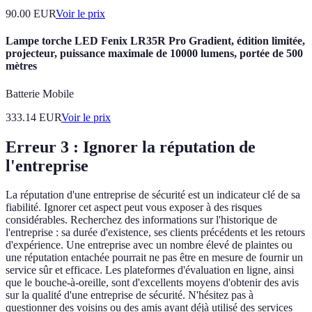
90.00
EUR
Voir le prix
Lampe torche LED Fenix LR35R Pro Gradient, édition limitée,
projecteur, puissance maximale de 10000 lumens, portée de 500
mètres
Batterie Mobile
333.14
EUR
Voir le prix
Erreur 3 : Ignorer la réputation de
l'entreprise
La réputation d'une entreprise de sécurité est un indicateur clé de sa
fiabilité. Ignorer cet aspect peut vous exposer à des risques
considérables. Recherchez des informations sur l'historique de
l'entreprise : sa durée d'existence, ses clients précédents et les retours
d'expérience. Une entreprise avec un nombre élevé de plaintes ou
une réputation entachée pourrait ne pas être en mesure de fournir un
service sûr et efficace. Les plateformes d'évaluation en ligne, ainsi
que le bouche-à-oreille, sont d'excellents moyens d'obtenir des avis
sur la qualité d'une entreprise de sécurité. N'hésitez pas à
questionner des voisins ou des amis ayant déjà utilisé des services