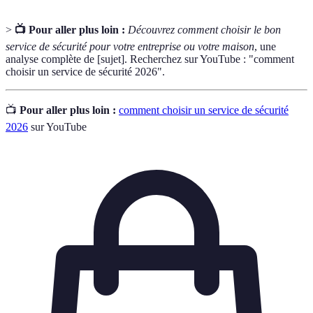
>
📺 Pour aller plus loin :
Découvrez comment choisir le bon
service de sécurité pour votre entreprise ou votre maison
, une
analyse complète de [sujet]. Recherchez sur YouTube : "comment
choisir un service de sécurité 2026".
📺
Pour aller plus loin :
comment choisir un service de sécurité
2026
sur YouTube