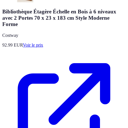
Bibliothèque Étagère Échelle en Bois à 6 niveaux
avec 2 Portes 70 x 23 x 183 cm Style Moderne
Forme
Costway
92.99
EUR
Voir le prix