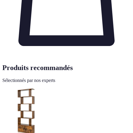
Produits recommandés
Sélectionnés par nos experts