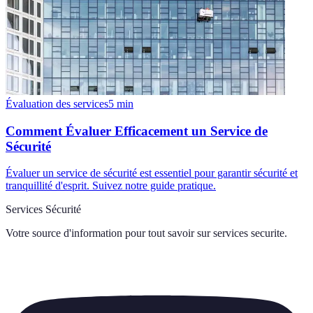
Évaluation des services
5
min
Comment Évaluer Efficacement un Service de
Sécurité
Évaluer un service de sécurité est essentiel pour garantir sécurité et
tranquillité d'esprit. Suivez notre guide pratique.
Services Sécurité
Votre source d'information pour tout savoir sur
services securite
.