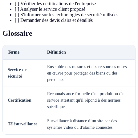
[ ] Vérifier les certifications de l'entreprise
[ ] Analyser le service client proposé
[ ] S'informer sur les technologies de sécurité utilisées
[ ] Demander des devis clairs et détaillés
Glossaire
Terme
Définition
Ensemble des mesures et des ressources mises
Service de
en œuvre pour protéger des biens ou des
sécurité
personnes.
Reconnaissance formelle d'un produit ou d'un
Certification
service attestant qu'il répond à des normes
spécifiques.
Surveillance à distance d’un site par des
Télésurveillance
systèmes vidéo ou d'alarme connectés.