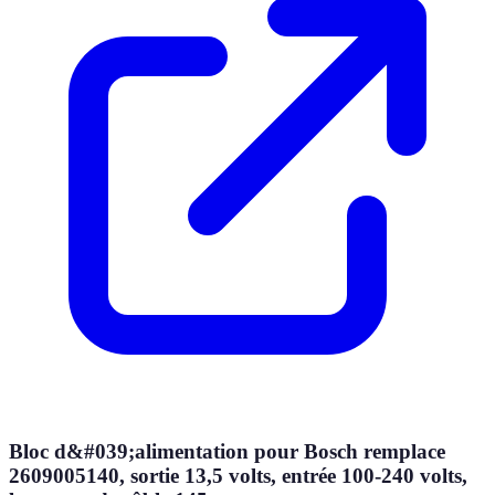
Bloc d&#039;alimentation pour Bosch remplace
2609005140, sortie 13,5 volts, entrée 100-240 volts,