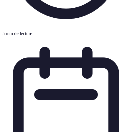
5 min de lecture