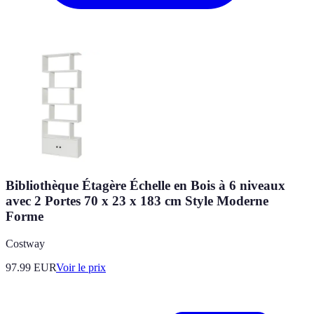
Bibliothèque Étagère Échelle en Bois à 6 niveaux
avec 2 Portes 70 x 23 x 183 cm Style Moderne
Forme
Costway
97.99
EUR
Voir le prix