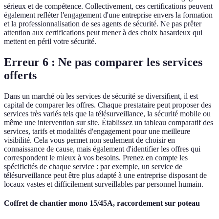
sérieux et de compétence. Collectivement, ces certifications peuvent
également refléter l'engagement d'une entreprise envers la formation
et la professionnalisation de ses agents de sécurité. Ne pas prêter
attention aux certifications peut mener à des choix hasardeux qui
mettent en péril votre sécurité.
Erreur 6 : Ne pas comparer les services
offerts
Dans un marché où les services de sécurité se diversifient, il est
capital de comparer les offres. Chaque prestataire peut proposer des
services très variés tels que la télésurveillance, la sécurité mobile ou
même une intervention sur site. Établissez un tableau comparatif des
services, tarifs et modalités d'engagement pour une meilleure
visibilité. Cela vous permet non seulement de choisir en
connaissance de cause, mais également d'identifier les offres qui
correspondent le mieux à vos besoins. Prenez en compte les
spécificités de chaque service : par exemple, un service de
télésurveillance peut être plus adapté à une entreprise disposant de
locaux vastes et difficilement surveillables par personnel humain.
Coffret de chantier mono 15/45A, raccordement sur poteau