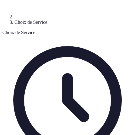
Choix de Service
Choix de Service