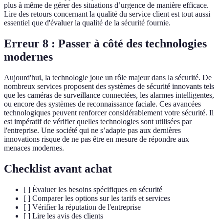
plus à même de gérer des situations d’urgence de manière efficace.
Lire des retours concernant la qualité du service client est tout aussi
essentiel que d'évaluer la qualité de la sécurité fournie.
Erreur 8 : Passer à côté des technologies
modernes
Aujourd'hui, la technologie joue un rôle majeur dans la sécurité. De
nombreux services proposent des systèmes de sécurité innovants tels
que les caméras de surveillance connectées, les alarmes intelligentes,
ou encore des systèmes de reconnaissance faciale. Ces avancées
technologiques peuvent renforcer considérablement votre sécurité. Il
est impératif de vérifier quelles technologies sont utilisées par
l'entreprise. Une société qui ne s’adapte pas aux dernières
innovations risque de ne pas être en mesure de répondre aux
menaces modernes.
Checklist avant achat
[ ] Évaluer les besoins spécifiques en sécurité
[ ] Comparer les options sur les tarifs et services
[ ] Vérifier la réputation de l'entreprise
[ ] Lire les avis des clients