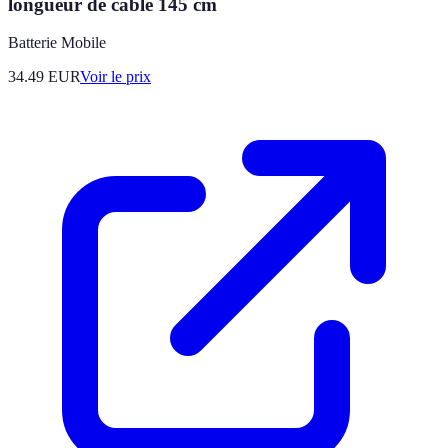
longueur de câble 145 cm
Batterie Mobile
34.49
EUR
Voir le prix