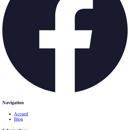
Navigation
Accueil
Blog