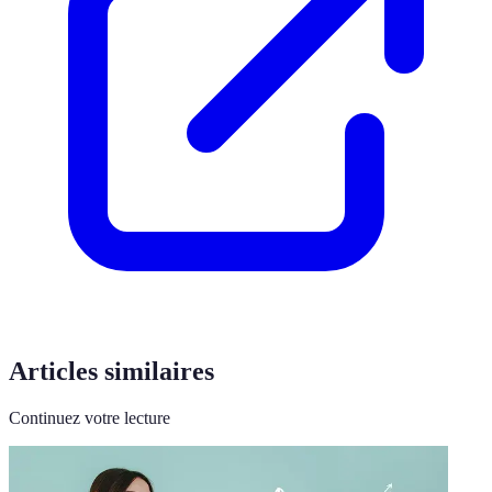
Articles similaires
Continuez votre lecture