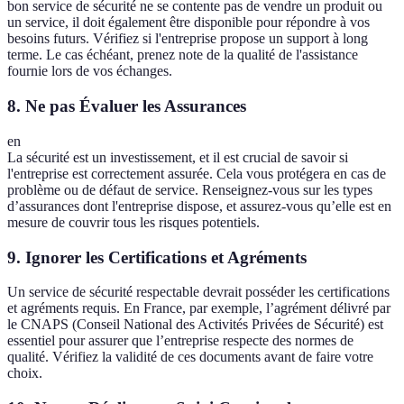
bon service de sécurité ne se contente pas de vendre un produit ou
un service, il doit également être disponible pour répondre à vos
besoins futurs. Vérifiez si l'entreprise propose un support à long
terme. Le cas échéant, prenez note de la qualité de l'assistance
fournie lors de vos échanges.
8. Ne pas Évaluer les Assurances
en
La sécurité est un investissement, et il est crucial de savoir si
l'entreprise est correctement assurée. Cela vous protégera en cas de
problème ou de défaut de service. Renseignez-vous sur les types
d’assurances dont l'entreprise dispose, et assurez-vous qu’elle est en
mesure de couvrir tous les risques potentiels.
9. Ignorer les Certifications et Agréments
Un service de sécurité respectable devrait posséder les certifications
et agréments requis. En France, par exemple, l’agrément délivré par
le CNAPS (Conseil National des Activités Privées de Sécurité) est
essentiel pour assurer que l’entreprise respecte des normes de
qualité. Vérifiez la validité de ces documents avant de faire votre
choix.