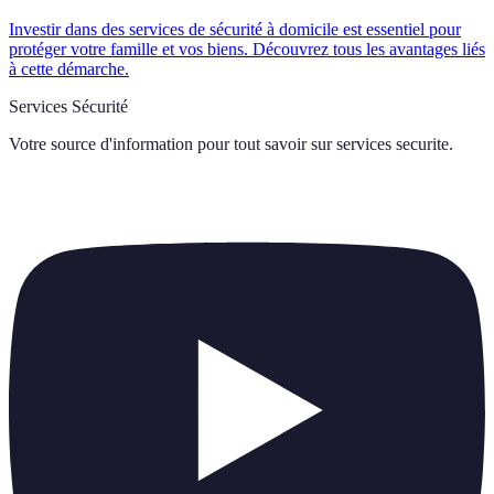
Investir dans des services de sécurité à domicile est essentiel pour
protéger votre famille et vos biens. Découvrez tous les avantages liés
à cette démarche.
Services Sécurité
Votre source d'information pour tout savoir sur
services securite
.