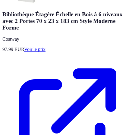
Bibliothèque Étagère Échelle en Bois à 6 niveaux
avec 2 Portes 70 x 23 x 183 cm Style Moderne
Forme
Costway
97.99
EUR
Voir le prix