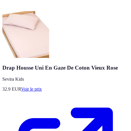
Drap Housse Uni En Gaze De Coton Vieux Rose
Sevira Kids
32.9
EUR
Voir le prix