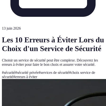
13 juin 2026
Les 10 Erreurs à Éviter Lors du
Choix d'un Service de Sécurité
Choisir un service de sécurité peut être complexe. Découvrez les
erreurs à éviter pour faire le bon choix et assurer votre sécurité.
#
sécurité
#
sécurité privée
#
services de sécurité
#
choix service de
sécurité
#
erreurs à éviter