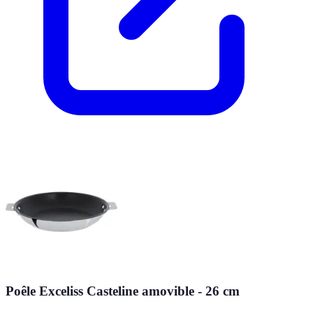
Poêle Exceliss Casteline amovible - 26 cm