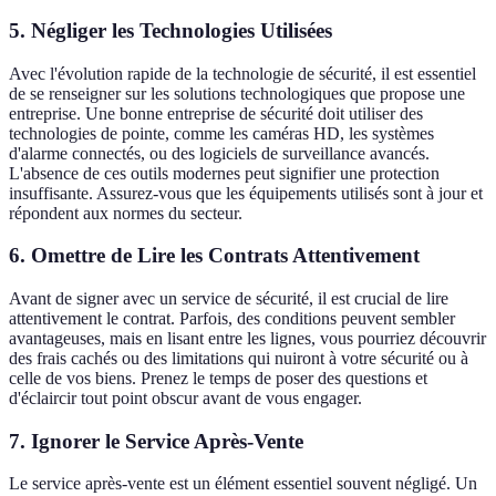
5. Négliger les Technologies Utilisées
Avec l'évolution rapide de la technologie de sécurité, il est essentiel
de se renseigner sur les solutions technologiques que propose une
entreprise. Une bonne entreprise de sécurité doit utiliser des
technologies de pointe, comme les caméras HD, les systèmes
d'alarme connectés, ou des logiciels de surveillance avancés.
L'absence de ces outils modernes peut signifier une protection
insuffisante. Assurez-vous que les équipements utilisés sont à jour et
répondent aux normes du secteur.
6. Omettre de Lire les Contrats Attentivement
Avant de signer avec un service de sécurité, il est crucial de lire
attentivement le contrat. Parfois, des conditions peuvent sembler
avantageuses, mais en lisant entre les lignes, vous pourriez découvrir
des frais cachés ou des limitations qui nuiront à votre sécurité ou à
celle de vos biens. Prenez le temps de poser des questions et
d'éclaircir tout point obscur avant de vous engager.
7. Ignorer le Service Après-Vente
Le service après-vente est un élément essentiel souvent négligé. Un