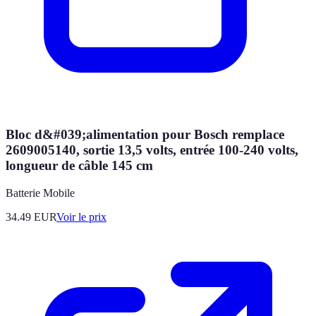
Bloc d&#039;alimentation pour Bosch remplace
2609005140, sortie 13,5 volts, entrée 100-240 volts,
longueur de câble 145 cm
Batterie Mobile
34.49
EUR
Voir le prix