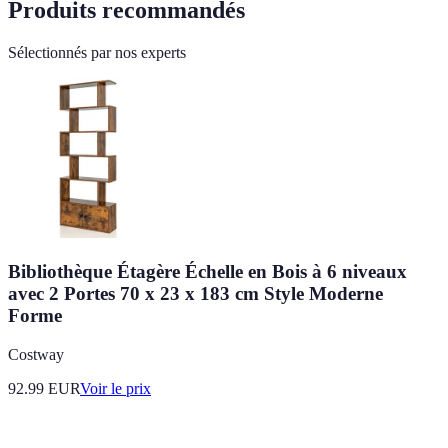
Produits recommandés
Sélectionnés par nos experts
Bibliothèque Étagère Échelle en Bois à 6 niveaux
avec 2 Portes 70 x 23 x 183 cm Style Moderne
Forme
Costway
92.99
EUR
Voir le prix