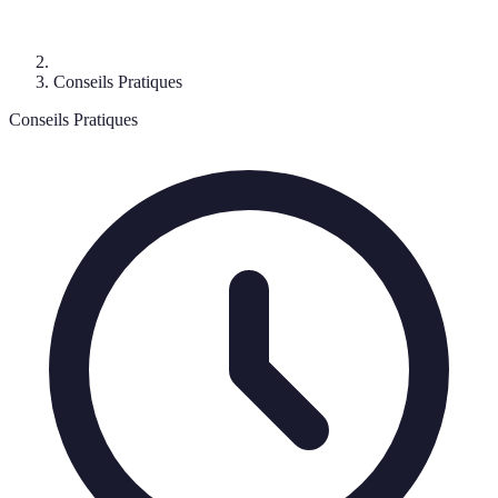
Conseils Pratiques
Conseils Pratiques