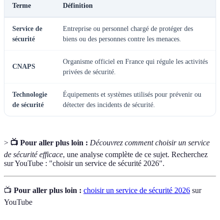
Terme
Définition
Service de
Entreprise ou personnel chargé de protéger des
sécurité
biens ou des personnes contre les menaces.
Organisme officiel en France qui régule les activités
CNAPS
privées de sécurité.
Technologie
Équipements et systèmes utilisés pour prévenir ou
de sécurité
détecter des incidents de sécurité.
>
📺 Pour aller plus loin :
Découvrez comment choisir un service
de sécurité efficace
, une analyse complète de ce sujet. Recherchez
sur YouTube : "choisir un service de sécurité 2026".
📺
Pour aller plus loin :
choisir un service de sécurité 2026
sur
YouTube