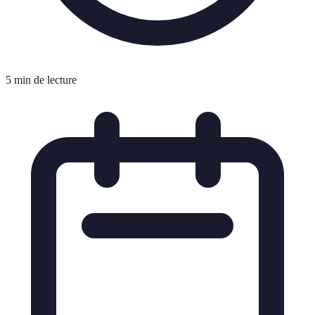
5 min de lecture