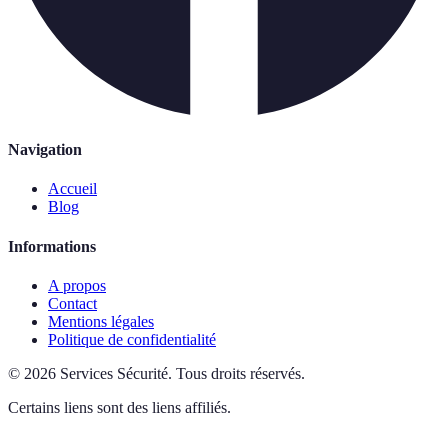
Navigation
Accueil
Blog
Informations
A propos
Contact
Mentions légales
Politique de confidentialité
©
2026
Services Sécurité
.
Tous droits réservés.
Certains liens sont des liens affiliés.