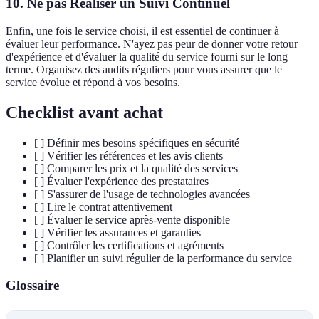
10. Ne pas Réaliser un Suivi Continuel
Enfin, une fois le service choisi, il est essentiel de continuer à
évaluer leur performance. N'ayez pas peur de donner votre retour
d'expérience et d'évaluer la qualité du service fourni sur le long
terme. Organisez des audits réguliers pour vous assurer que le
service évolue et répond à vos besoins.
Checklist avant achat
[ ] Définir mes besoins spécifiques en sécurité
[ ] Vérifier les références et les avis clients
[ ] Comparer les prix et la qualité des services
[ ] Évaluer l'expérience des prestataires
[ ] S'assurer de l'usage de technologies avancées
[ ] Lire le contrat attentivement
[ ] Évaluer le service après-vente disponible
[ ] Vérifier les assurances et garanties
[ ] Contrôler les certifications et agréments
[ ] Planifier un suivi régulier de la performance du service
Glossaire