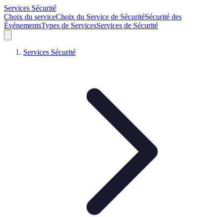
Services Sécurité
Choix du service
Choix du Service de Sécurité
Sécurité des
Événements
Types de Services
Services de Sécurité
Services Sécurité