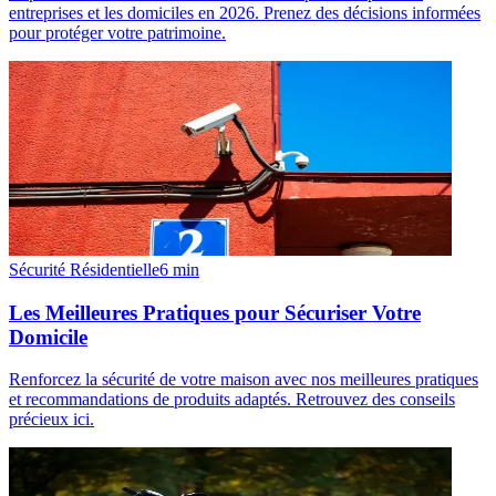
entreprises et les domiciles en 2026. Prenez des décisions informées
pour protéger votre patrimoine.
Sécurité Résidentielle
6
min
Les Meilleures Pratiques pour Sécuriser Votre
Domicile
Renforcez la sécurité de votre maison avec nos meilleures pratiques
et recommandations de produits adaptés. Retrouvez des conseils
précieux ici.