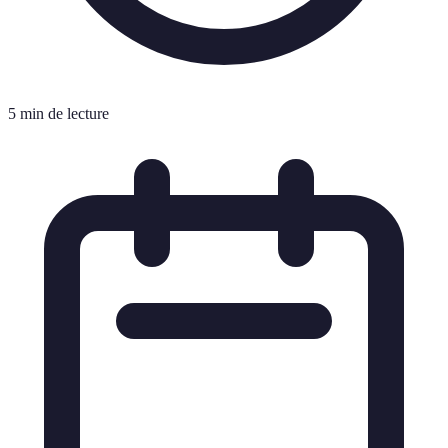
5 min de lecture