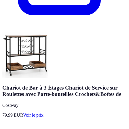
Chariot de Bar à 3 Étages Chariot de Service sur
Roulettes avec Porte-bouteilles Crochets&Boîtes de
Costway
79.99
EUR
Voir le prix