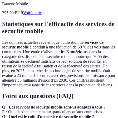
Batterie Mobile
295.00
EUR
Voir le prix
Statistiques sur l'efficacité des services de
sécurité mobile
Les données actuelles révèlent que l'utilisation de
services de
sécurité mobile
a conduit à une réduction de 50 % des vols dans les
commerces. Une étude réalisée par
les Numériques
dans la
catégorie des dispositifs de sécurité mobile montre que 70 % des
utilisateurs se déclarent satisfaits de leur solution de sécurité, en
raison de la facilité d'utilisation et de la réactivité des alertes. De
plus, en 2025, le marché des technologies de sécurité mobile était
évalué à 25 milliards d'euros, avec des prévisions de croissance pour
atteindre 35 milliards d'euros d'ici 2030. Ces chiffres illustrent
l'importance croissante de ces services dans la protection des biens.
Foire aux questions (FAQ)
Q : Les services de sécurité mobile sont-ils adaptés à tous ?
R : Oui, ils s'adaptent tant aux particuliers qu'aux entreprises.
Q : Quel est le coût d'un service de sécurité mobile ?