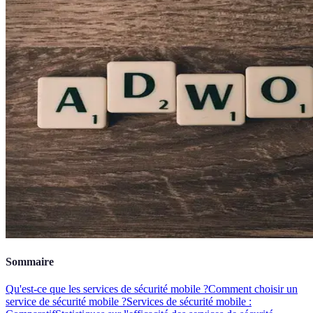
Sommaire
Qu'est-ce que les services de sécurité mobile ?
Comment choisir un
service de sécurité mobile ?
Services de sécurité mobile :