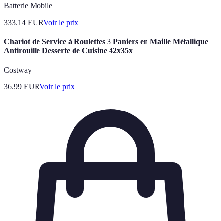
Batterie Mobile
333.14
EUR
Voir le prix
Chariot de Service à Roulettes 3 Paniers en Maille Métallique
Antirouille Desserte de Cuisine 42x35x
Costway
36.99
EUR
Voir le prix