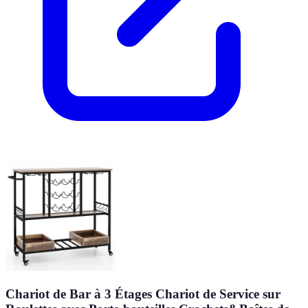
Chariot de Bar à 3 Étages Chariot de Service sur