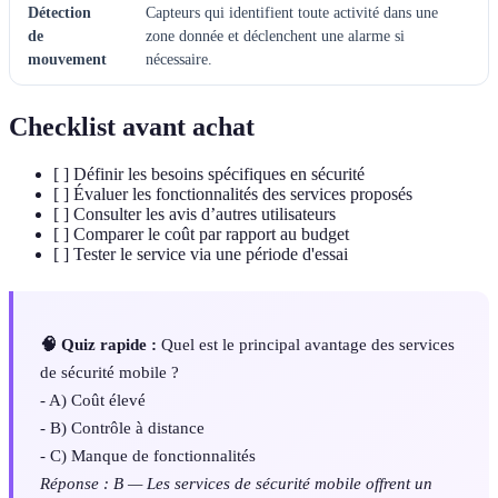
Détection
Capteurs qui identifient toute activité dans une
de
zone donnée et déclenchent une alarme si
mouvement
nécessaire.
Checklist avant achat
[ ] Définir les besoins spécifiques en sécurité
[ ] Évaluer les fonctionnalités des services proposés
[ ] Consulter les avis d’autres utilisateurs
[ ] Comparer le coût par rapport au budget
[ ] Tester le service via une période d'essai
🧠 Quiz rapide :
Quel est le principal avantage des services
de sécurité mobile ?
- A) Coût élevé
- B) Contrôle à distance
- C) Manque de fonctionnalités
Réponse : B — Les services de sécurité mobile offrent un