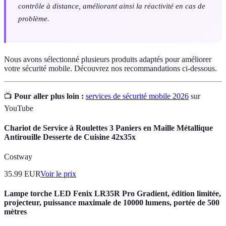
contrôle à distance, améliorant ainsi la réactivité en cas de
problème.
Nous avons sélectionné plusieurs produits adaptés pour améliorer
votre sécurité mobile. Découvrez nos recommandations ci-dessous.
📺
Pour aller plus loin :
services de sécurité mobile 2026
sur
YouTube
Chariot de Service à Roulettes 3 Paniers en Maille Métallique
Antirouille Desserte de Cuisine 42x35x
Costway
35.99
EUR
Voir le prix
Lampe torche LED Fenix LR35R Pro Gradient, édition limitée,
projecteur, puissance maximale de 10000 lumens, portée de 500
mètres