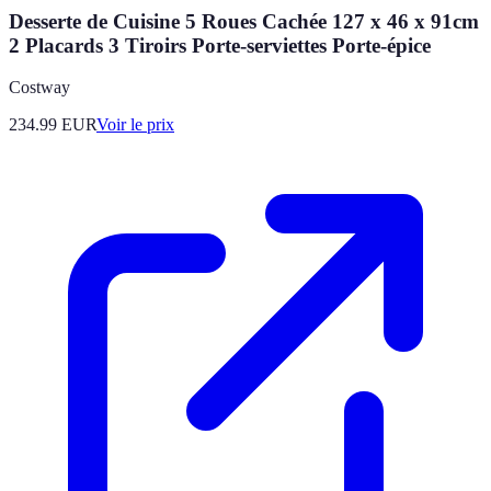
Desserte de Cuisine 5 Roues Cachée 127 x 46 x 91cm
2 Placards 3 Tiroirs Porte-serviettes Porte-épice
Costway
234.99
EUR
Voir le prix