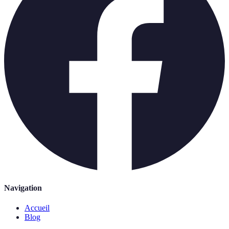
Navigation
Accueil
Blog