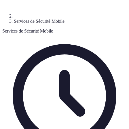
Services de Sécurité Mobile
Services de Sécurité Mobile