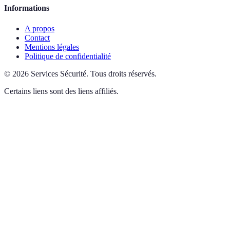
Informations
A propos
Contact
Mentions légales
Politique de confidentialité
©
2026
Services Sécurité
.
Tous droits réservés.
Certains liens sont des liens affiliés.