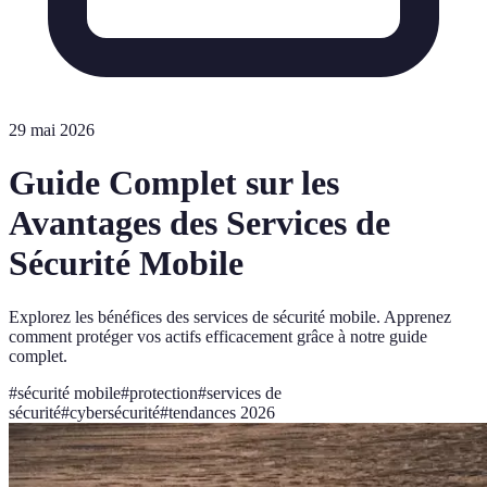
29 mai 2026
Guide Complet sur les
Avantages des Services de
Sécurité Mobile
Explorez les bénéfices des services de sécurité mobile. Apprenez
comment protéger vos actifs efficacement grâce à notre guide
complet.
#
sécurité mobile
#
protection
#
services de
sécurité
#
cybersécurité
#
tendances 2026