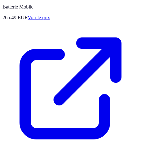
Batterie Mobile
265.49
EUR
Voir le prix