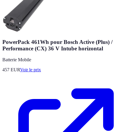
PowerPack 461Wh pour Bosch Active (Plus) /
Performance (CX) 36 V Intube horizontal
Batterie Mobile
457
EUR
Voir le prix