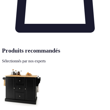
Produits recommandés
Sélectionnés par nos experts