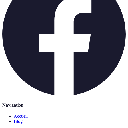
Navigation
Accueil
Blog