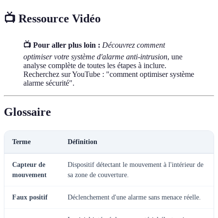
📺 Ressource Vidéo
📺 Pour aller plus loin :
Découvrez comment
optimiser votre système d'alarme anti-intrusion
, une
analyse complète de toutes les étapes à inclure.
Recherchez sur YouTube : "comment optimiser système
alarme sécurité".
Glossaire
Terme
Définition
Capteur de
Dispositif détectant le mouvement à l'intérieur de
mouvement
sa zone de couverture.
Faux positif
Déclenchement d'une alarme sans menace réelle.