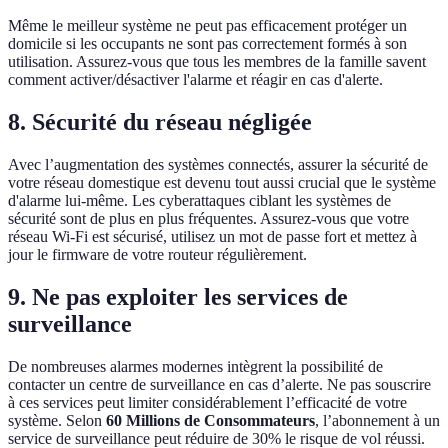
Même le meilleur système ne peut pas efficacement protéger un
domicile si les occupants ne sont pas correctement formés à son
utilisation. Assurez-vous que tous les membres de la famille savent
comment activer/désactiver l'alarme et réagir en cas d'alerte.
8. Sécurité du réseau négligée
Avec l’augmentation des systèmes connectés, assurer la sécurité de
votre réseau domestique est devenu tout aussi crucial que le système
d'alarme lui-même. Les cyberattaques ciblant les systèmes de
sécurité sont de plus en plus fréquentes. Assurez-vous que votre
réseau Wi-Fi est sécurisé, utilisez un mot de passe fort et mettez à
jour le firmware de votre routeur régulièrement.
9. Ne pas exploiter les services de
surveillance
De nombreuses alarmes modernes intègrent la possibilité de
contacter un centre de surveillance en cas d’alerte. Ne pas souscrire
à ces services peut limiter considérablement l’efficacité de votre
système. Selon
60 Millions de Consommateurs
, l’abonnement à un
service de surveillance peut réduire de 30% le risque de vol réussi.