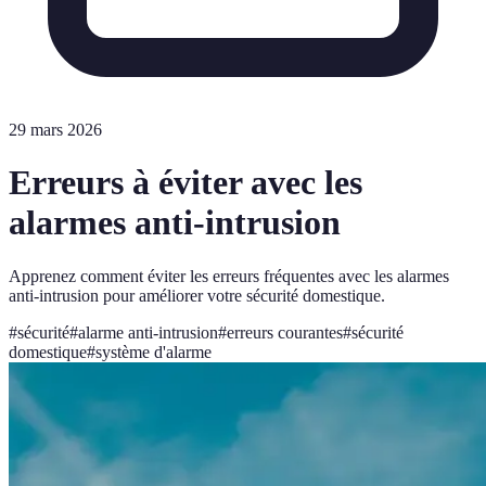
29 mars 2026
Erreurs à éviter avec les
alarmes anti-intrusion
Apprenez comment éviter les erreurs fréquentes avec les alarmes
anti-intrusion pour améliorer votre sécurité domestique.
#
sécurité
#
alarme anti-intrusion
#
erreurs courantes
#
sécurité
domestique
#
système d'alarme