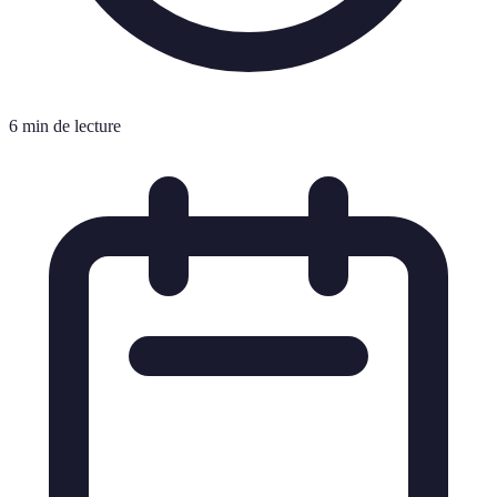
6 min de lecture