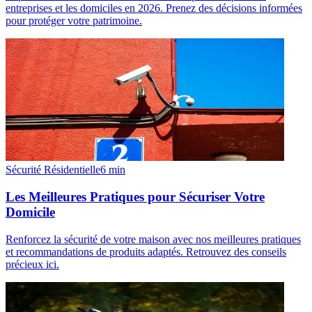
entreprises et les domiciles en 2026. Prenez des décisions informées
pour protéger votre patrimoine.
Sécurité Résidentielle
6
min
Les Meilleures Pratiques pour Sécuriser Votre
Domicile
Renforcez la sécurité de votre maison avec nos meilleures pratiques
et recommandations de produits adaptés. Retrouvez des conseils
précieux ici.