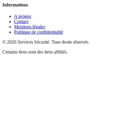
Informations
A propos
Contact
Mentions légales
Politique de confidentialité
©
2026
Services Sécurité
.
Tous droits réservés.
Certains liens sont des liens affiliés.