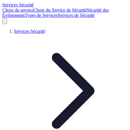
Services Sécurité
Choix du service
Choix du Service de Sécurité
Sécurité des
Événements
Types de Services
Services de Sécurité
Services Sécurité