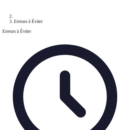
Erreurs à Éviter
Erreurs à Éviter