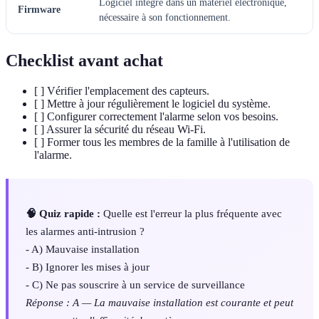
Logiciel intégré dans un matériel électronique,
Firmware
nécessaire à son fonctionnement.
Checklist avant achat
[ ] Vérifier l'emplacement des capteurs.
[ ] Mettre à jour régulièrement le logiciel du système.
[ ] Configurer correctement l'alarme selon vos besoins.
[ ] Assurer la sécurité du réseau Wi-Fi.
[ ] Former tous les membres de la famille à l'utilisation de
l'alarme.
🧠 Quiz rapide :
Quelle est l'erreur la plus fréquente avec
les alarmes anti-intrusion ?
- A) Mauvaise installation
- B) Ignorer les mises à jour
- C) Ne pas souscrire à un service de surveillance
Réponse : A — La mauvaise installation est courante et peut