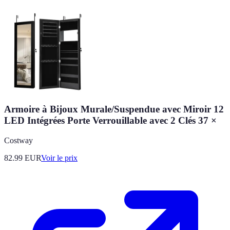
Armoire à Bijoux Murale/Suspendue avec Miroir 12
LED Intégrées Porte Verrouillable avec 2 Clés 37 ×
Costway
82.99
EUR
Voir le prix