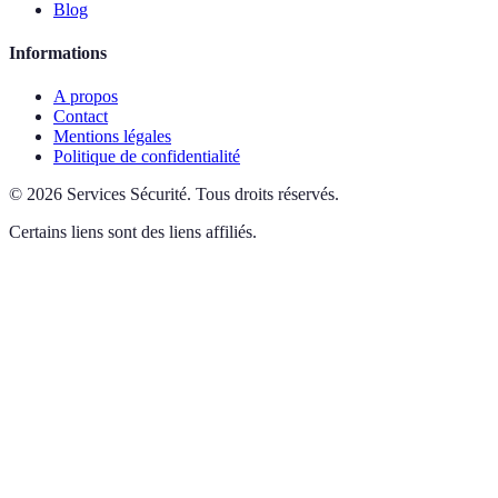
Blog
Informations
A propos
Contact
Mentions légales
Politique de confidentialité
©
2026
Services Sécurité
.
Tous droits réservés.
Certains liens sont des liens affiliés.