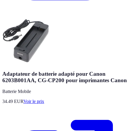
Adaptateur de batterie adapté pour Canon
6203B001AA, CG-CP200 pour imprimantes Canon
Batterie Mobile
34.49
EUR
Voir le prix