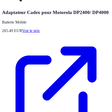
Adaptateur Cadex pour Motorola DP2400/ DP4000
Batterie Mobile
265.49
EUR
Voir le prix