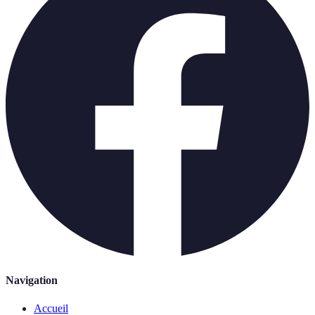
Navigation
Accueil