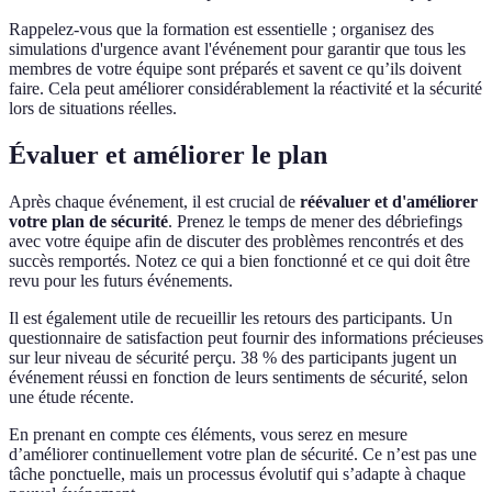
Rappelez-vous que la formation est essentielle ; organisez des
simulations d'urgence avant l'événement pour garantir que tous les
membres de votre équipe sont préparés et savent ce qu’ils doivent
faire. Cela peut améliorer considérablement la réactivité et la sécurité
lors de situations réelles.
Évaluer et améliorer le plan
Après chaque événement, il est crucial de
réévaluer et d'améliorer
votre plan de sécurité
. Prenez le temps de mener des débriefings
avec votre équipe afin de discuter des problèmes rencontrés et des
succès remportés. Notez ce qui a bien fonctionné et ce qui doit être
revu pour les futurs événements.
Il est également utile de recueillir les retours des participants. Un
questionnaire de satisfaction peut fournir des informations précieuses
sur leur niveau de sécurité perçu. 38 % des participants jugent un
événement réussi en fonction de leurs sentiments de sécurité, selon
une étude récente.
En prenant en compte ces éléments, vous serez en mesure
d’améliorer continuellement votre plan de sécurité. Ce n’est pas une
tâche ponctuelle, mais un processus évolutif qui s’adapte à chaque