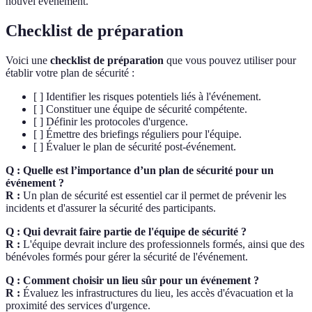
nouvel événement.
Checklist de préparation
Voici une
checklist de préparation
que vous pouvez utiliser pour
établir votre plan de sécurité :
[ ] Identifier les risques potentiels liés à l'événement.
[ ] Constituer une équipe de sécurité compétente.
[ ] Définir les protocoles d'urgence.
[ ] Émettre des briefings réguliers pour l'équipe.
[ ] Évaluer le plan de sécurité post-événement.
Q : Quelle est l’importance d’un plan de sécurité pour un
événement ?
R :
Un plan de sécurité est essentiel car il permet de prévenir les
incidents et d'assurer la sécurité des participants.
Q : Qui devrait faire partie de l'équipe de sécurité ?
R :
L'équipe devrait inclure des professionnels formés, ainsi que des
bénévoles formés pour gérer la sécurité de l'événement.
Q : Comment choisir un lieu sûr pour un événement ?
R :
Évaluez les infrastructures du lieu, les accès d'évacuation et la
proximité des services d'urgence.