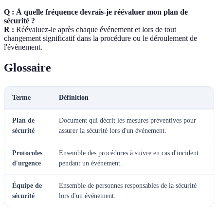
Q : À quelle fréquence devrais-je réévaluer mon plan de
sécurité ?
R :
Réévaluez-le après chaque événement et lors de tout
changement significatif dans la procédure ou le déroulement de
l'événement.
Glossaire
Terme
Définition
Plan de
Document qui décrit les mesures préventives pour
sécurité
assurer la sécurité lors d'un événement.
Protocoles
Ensemble des procédures à suivre en cas d'incident
d'urgence
pendant un événement.
Équipe de
Ensemble de personnes responsables de la sécurité
sécurité
lors d'un événement.