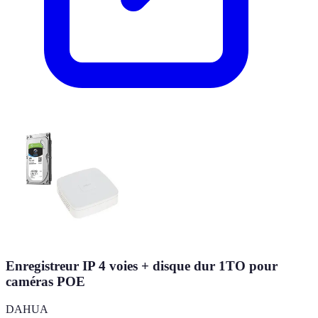
Enregistreur IP 4 voies + disque dur 1TO pour
caméras POE
DAHUA