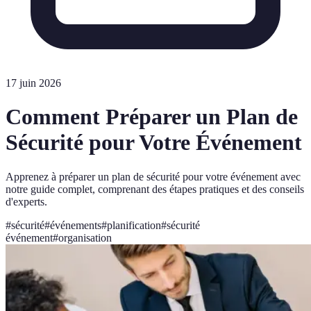
17 juin 2026
Comment Préparer un Plan de
Sécurité pour Votre Événement
Apprenez à préparer un plan de sécurité pour votre événement avec
notre guide complet, comprenant des étapes pratiques et des conseils
d'experts.
#
sécurité
#
événements
#
planification
#
sécurité
événement
#
organisation