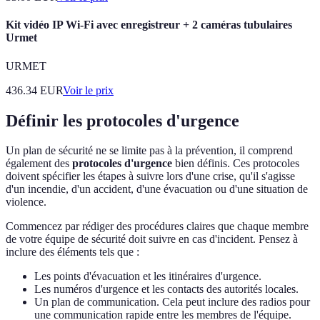
Kit vidéo IP Wi-Fi avec enregistreur + 2 caméras tubulaires
Urmet
URMET
436.34
EUR
Voir le prix
Définir les protocoles d'urgence
Un plan de sécurité ne se limite pas à la prévention, il comprend
également des
protocoles d'urgence
bien définis. Ces protocoles
doivent spécifier les étapes à suivre lors d'une crise, qu'il s'agisse
d'un incendie, d'un accident, d'une évacuation ou d'une situation de
violence.
Commencez par rédiger des procédures claires que chaque membre
de votre équipe de sécurité doit suivre en cas d'incident. Pensez à
inclure des éléments tels que :
Les points d'évacuation et les itinéraires d'urgence.
Les numéros d'urgence et les contacts des autorités locales.
Un plan de communication. Cela peut inclure des radios pour
une communication rapide entre les membres de l'équipe.