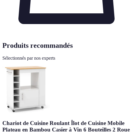
Produits recommandés
Sélectionnés par nos experts
Chariot de Cuisine Roulant Îlot de Cuisine Mobile
Plateau en Bambou Casier à Vin 6 Bouteilles 2 Roue