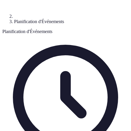
Planification d'Événements
Planification d'Événements