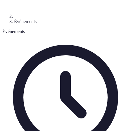
Événements
Événements