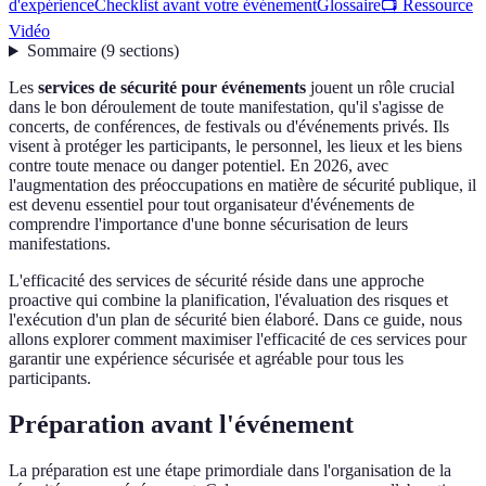
d'expérience
Checklist avant votre événement
Glossaire
📺 Ressource
Vidéo
Sommaire
(
9
sections
)
Les
services de sécurité pour événements
jouent un rôle crucial
dans le bon déroulement de toute manifestation, qu'il s'agisse de
concerts, de conférences, de festivals ou d'événements privés. Ils
visent à protéger les participants, le personnel, les lieux et les biens
contre toute menace ou danger potentiel. En 2026, avec
l'augmentation des préoccupations en matière de sécurité publique, il
est devenu essentiel pour tout organisateur d'événements de
comprendre l'importance d'une bonne sécurisation de leurs
manifestations.
L'efficacité des services de sécurité réside dans une approche
proactive qui combine la planification, l'évaluation des risques et
l'exécution d'un plan de sécurité bien élaboré. Dans ce guide, nous
allons explorer comment maximiser l'efficacité de ces services pour
garantir une expérience sécurisée et agréable pour tous les
participants.
Préparation avant l'événement
La préparation est une étape primordiale dans l'organisation de la