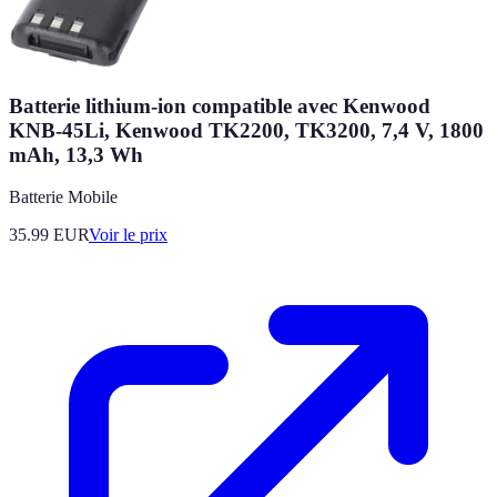
Batterie lithium-ion compatible avec Kenwood
KNB-45Li, Kenwood TK2200, TK3200, 7,4 V, 1800
mAh, 13,3 Wh
Batterie Mobile
35.99
EUR
Voir le prix