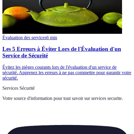
Évaluation des services
6
min
Les 5 Erreurs à Éviter Lors de l'Évaluation d'un
Service de Sécurité
Évitez les pièges courants lors de l'évaluation d'un service de
sécurité. Apprenez les erreurs à ne pas commettre pour garantir votre
sécurité.
Services Sécurité
Votre source d'information pour tout savoir sur
services securite
.