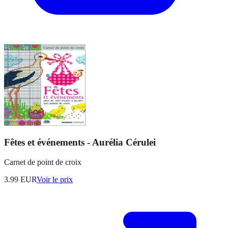
Fêtes et événements - Aurélia Cérulei
Carnet de point de croix
3.99
EUR
Voir le prix