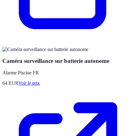
Caméra surveillance sur batterie autonome
Alarme Piscine FR
64
EUR
Voir le prix