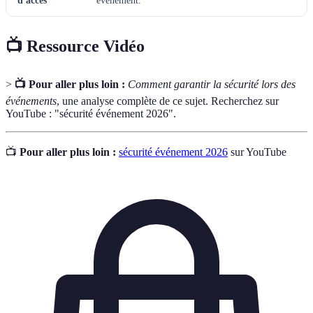
d'accès
événement.
📺 Ressource Vidéo
>
📺 Pour aller plus loin :
Comment garantir la sécurité lors des
événements
, une analyse complète de ce sujet. Recherchez sur
YouTube : "sécurité événement 2026".
📺
Pour aller plus loin :
sécurité événement 2026
sur YouTube