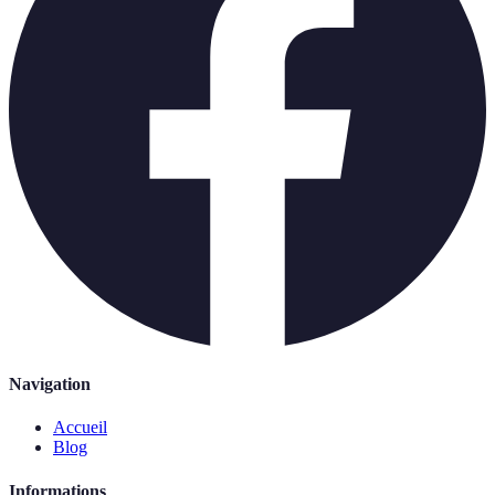
Navigation
Accueil
Blog
Informations