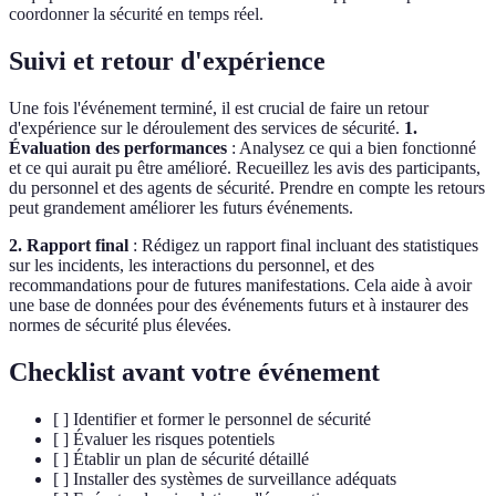
coordonner la sécurité en temps réel.
Suivi et retour d'expérience
Une fois l'événement terminé, il est crucial de faire un retour
d'expérience sur le déroulement des services de sécurité.
1.
Évaluation des performances
: Analysez ce qui a bien fonctionné
et ce qui aurait pu être amélioré. Recueillez les avis des participants,
du personnel et des agents de sécurité. Prendre en compte les retours
peut grandement améliorer les futurs événements.
2. Rapport final
: Rédigez un rapport final incluant des statistiques
sur les incidents, les interactions du personnel, et des
recommandations pour de futures manifestations. Cela aide à avoir
une base de données pour des événements futurs et à instaurer des
normes de sécurité plus élevées.
Checklist avant votre événement
[ ] Identifier et former le personnel de sécurité
[ ] Évaluer les risques potentiels
[ ] Établir un plan de sécurité détaillé
[ ] Installer des systèmes de surveillance adéquats