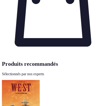
Produits recommandés
Sélectionnés par nos experts