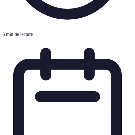
6 min de lecture