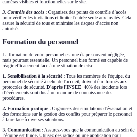
caméras visibles et fonctionnelles sur le site.
3. Contrôle des accès
: Organisez des points de contrôle d’accès
pour vérifier les invitations et limiter l'entrée seule aux invités. Cela
assure la sécurité de tous et minimise les risques d’accès non
autorisés.
Formation du personnel
La formation de votre personnel est une étape souvent négligée,
mais pourtant essentielle. Un personnel bien formé est capable de
réagir efficacement face à une situation de crise.
1. Sensibilisation à la sécurité
: Tous les membres de l'équipe, du
personnel de sécurité à celui de l'accueil, doivent être formés aux
protocoles de sécurité.
D'après l'INSEE
, 40% des incidents lors
d’événements sont dus à un manque de connaissance des
procédures.
2. Formation pratique
: Organisez des simulations d'évacuation et
des formations sur la gestion des conflits pour préparer le personnel
à faire face à diverses situations.
3. Communication
: Assurez-vous que la communication au sein de
l’équipe est fluide. Utilisez des radios ou une application pour