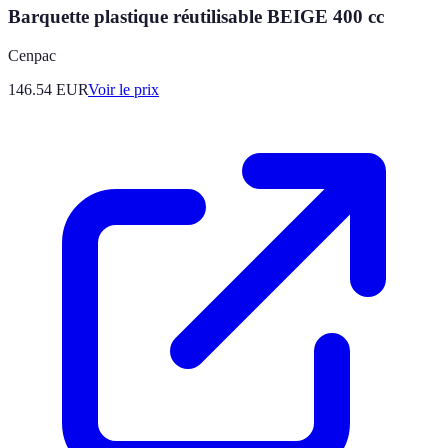
Barquette plastique réutilisable BEIGE 400 cc
Cenpac
146.54
EUR
Voir le prix