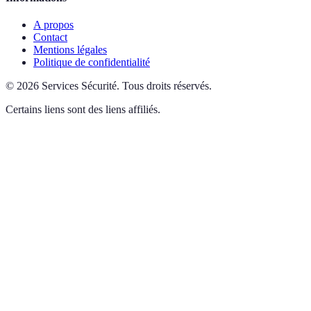
A propos
Contact
Mentions légales
Politique de confidentialité
©
2026
Services Sécurité
.
Tous droits réservés.
Certains liens sont des liens affiliés.