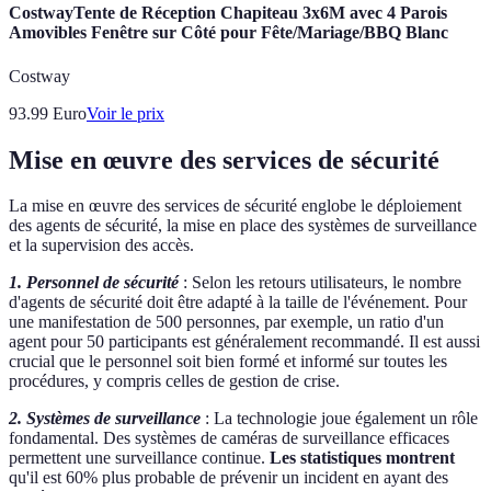
CostwayTente de Réception Chapiteau 3x6M avec 4 Parois
Amovibles Fenêtre sur Côté pour Fête/Mariage/BBQ Blanc
Costway
93.99
Euro
Voir le prix
Mise en œuvre des services de sécurité
La mise en œuvre des services de sécurité englobe le déploiement
des agents de sécurité, la mise en place des systèmes de surveillance
et la supervision des accès.
1. Personnel de sécurité
: Selon les retours utilisateurs, le nombre
d'agents de sécurité doit être adapté à la taille de l'événement. Pour
une manifestation de 500 personnes, par exemple, un ratio d'un
agent pour 50 participants est généralement recommandé. Il est aussi
crucial que le personnel soit bien formé et informé sur toutes les
procédures, y compris celles de gestion de crise.
2. Systèmes de surveillance
: La technologie joue également un rôle
fondamental. Des systèmes de caméras de surveillance efficaces
permettent une surveillance continue.
Les statistiques montrent
qu'il est 60% plus probable de prévenir un incident en ayant des