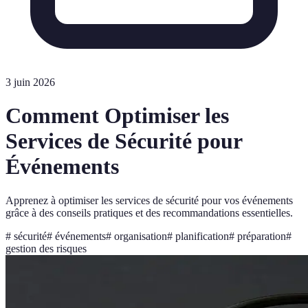
3 juin 2026
Comment Optimiser les
Services de Sécurité pour
Événements
Apprenez à optimiser les services de sécurité pour vos événements
grâce à des conseils pratiques et des recommandations essentielles.
#
sécurité
#
événements
#
organisation
#
planification
#
préparation
#
gestion des risques