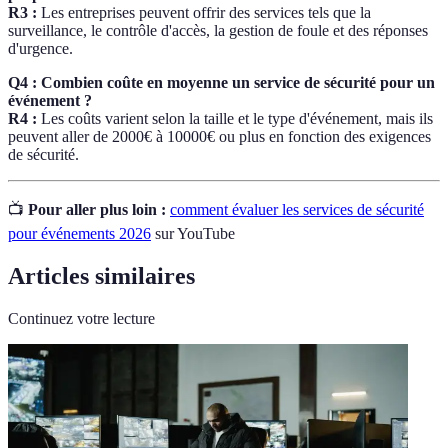
R3 :
Les entreprises peuvent offrir des services tels que la
surveillance, le contrôle d'accès, la gestion de foule et des réponses
d'urgence.
Q4 : Combien coûte en moyenne un service de sécurité pour un
événement ?
R4 :
Les coûts varient selon la taille et le type d'événement, mais ils
peuvent aller de 2000€ à 10000€ ou plus en fonction des exigences
de sécurité.
📺
Pour aller plus loin :
comment évaluer les services de sécurité
pour événements 2026
sur YouTube
Articles similaires
Continuez votre lecture