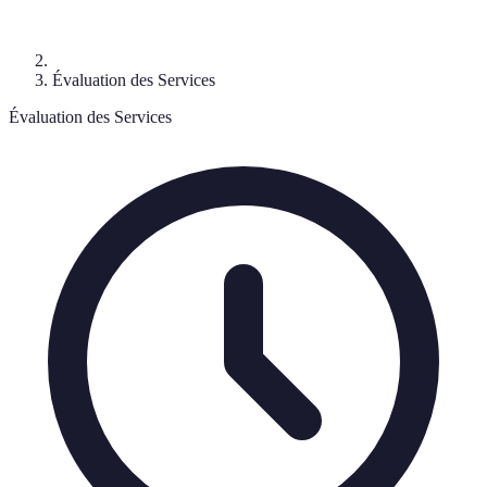
Évaluation des Services
Évaluation des Services