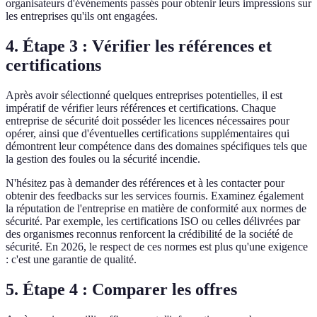
organisateurs d'événements passés pour obtenir leurs impressions sur
les entreprises qu'ils ont engagées.
4. Étape 3 : Vérifier les références et
certifications
Après avoir sélectionné quelques entreprises potentielles, il est
impératif de vérifier leurs références et certifications. Chaque
entreprise de sécurité doit posséder les licences nécessaires pour
opérer, ainsi que d'éventuelles certifications supplémentaires qui
démontrent leur compétence dans des domaines spécifiques tels que
la gestion des foules ou la sécurité incendie.
N'hésitez pas à demander des références et à les contacter pour
obtenir des feedbacks sur les services fournis. Examinez également
la réputation de l'entreprise en matière de conformité aux normes de
sécurité. Par exemple, les certifications ISO ou celles délivrées par
des organismes reconnus renforcent la crédibilité de la société de
sécurité. En 2026, le respect de ces normes est plus qu'une exigence
: c'est une garantie de qualité.
5. Étape 4 : Comparer les offres