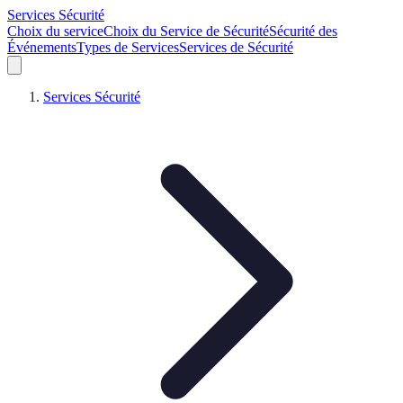
Services Sécurité
Choix du service
Choix du Service de Sécurité
Sécurité des
Événements
Types de Services
Services de Sécurité
Services Sécurité