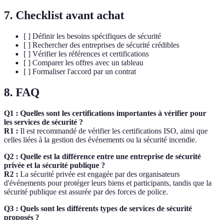
7. Checklist avant achat
[ ] Définir les besoins spécifiques de sécurité
[ ] Rechercher des entreprises de sécurité crédibles
[ ] Vérifier les références et certifications
[ ] Comparer les offres avec un tableau
[ ] Formaliser l'accord par un contrat
8. FAQ
Q1 : Quelles sont les certifications importantes à vérifier pour
les services de sécurité ?
R1 :
Il est recommandé de vérifier les certifications ISO, ainsi que
celles liées à la gestion des événements ou la sécurité incendie.
Q2 : Quelle est la différence entre une entreprise de sécurité
privée et la sécurité publique ?
R2 :
La sécurité privée est engagée par des organisateurs
d'événements pour protéger leurs biens et participants, tandis que la
sécurité publique est assurée par des forces de police.
Q3 : Quels sont les différents types de services de sécurité
proposés ?