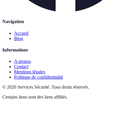
Navigation
Accueil
Blog
Informations
A propos
Contact
Mentions légales
Politique de confidentialité
©
2026
Services Sécurité
.
Tous droits réservés.
Certains liens sont des liens affiliés.