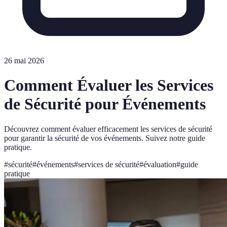
26 mai 2026
Comment Évaluer les Services
de Sécurité pour Événements
Découvrez comment évaluer efficacement les services de sécurité
pour garantir la sécurité de vos événements. Suivez notre guide
pratique.
#
sécurité
#
événements
#
services de sécurité
#
évaluation
#
guide
pratique