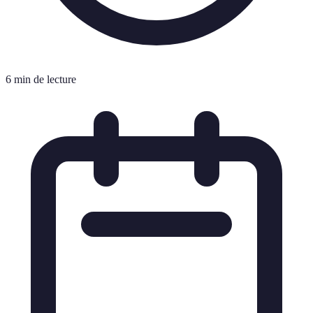
6 min de lecture