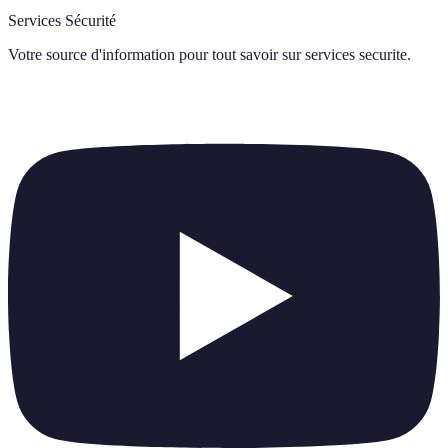
Services Sécurité
Votre source d'information pour tout savoir sur
services securite
.