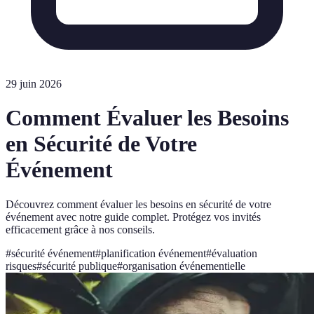
29 juin 2026
Comment Évaluer les Besoins
en Sécurité de Votre
Événement
Découvrez comment évaluer les besoins en sécurité de votre
événement avec notre guide complet. Protégez vos invités
efficacement grâce à nos conseils.
#
sécurité événement
#
planification événement
#
évaluation
risques
#
sécurité publique
#
organisation événementielle