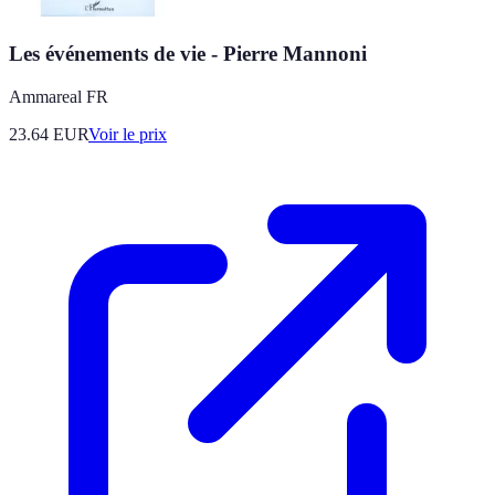
Les événements de vie - Pierre Mannoni
Ammareal FR
23.64
EUR
Voir le prix