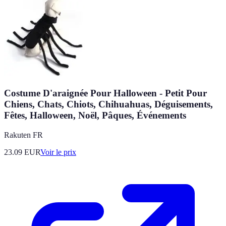
Costume D'araignée Pour Halloween - Petit Pour
Chiens, Chats, Chiots, Chihuahuas, Déguisements,
Fêtes, Halloween, Noël, Pâques, Événements
Rakuten FR
23.09
EUR
Voir le prix