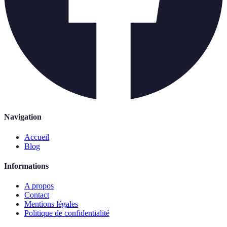
Navigation
Accueil
Blog
Informations
A propos
Contact
Mentions légales
Politique de confidentialité