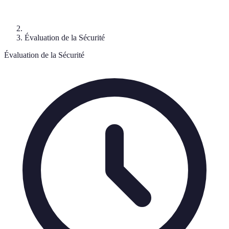
Évaluation de la Sécurité
Évaluation de la Sécurité