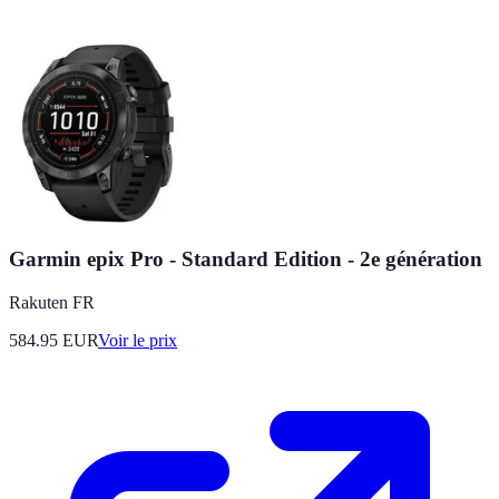
Garmin epix Pro - Standard Edition - 2e génération
Rakuten FR
584.95
EUR
Voir le prix