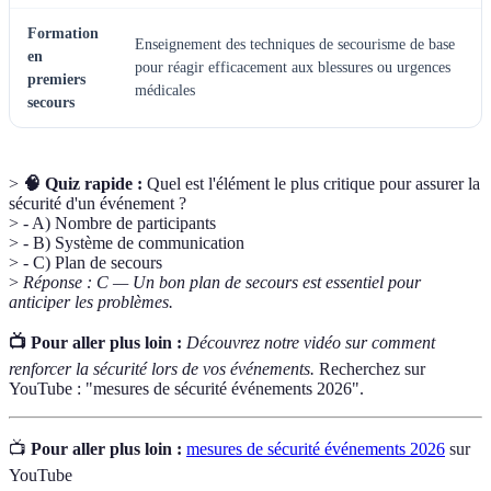
Formation
Enseignement des techniques de secourisme de base
en
pour réagir efficacement aux blessures ou urgences
premiers
médicales
secours
>
🧠 Quiz rapide :
Quel est l'élément le plus critique pour assurer la
sécurité d'un événement ?
> - A) Nombre de participants
> - B) Système de communication
> - C) Plan de secours
>
Réponse : C — Un bon plan de secours est essentiel pour
anticiper les problèmes.
📺 Pour aller plus loin :
Découvrez notre vidéo sur comment
renforcer la sécurité lors de vos événements.
Recherchez sur
YouTube : "mesures de sécurité événements 2026".
📺
Pour aller plus loin :
mesures de sécurité événements 2026
sur
YouTube