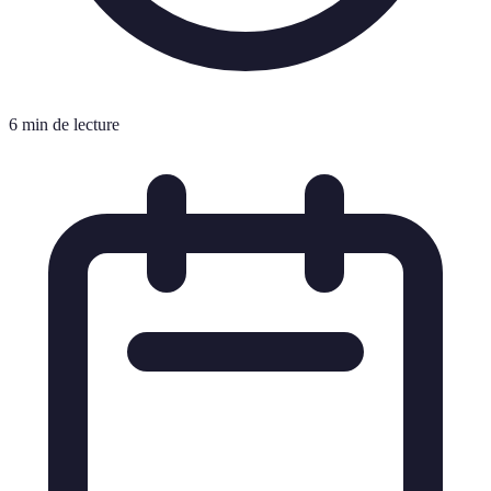
6 min de lecture