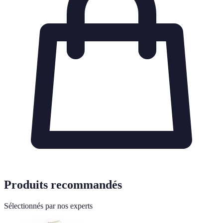
Produits recommandés
Sélectionnés par nos experts