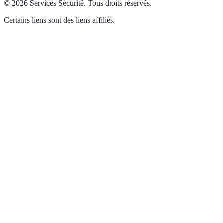
©
2026
Services Sécurité
.
Tous droits réservés.
Certains liens sont des liens affiliés.