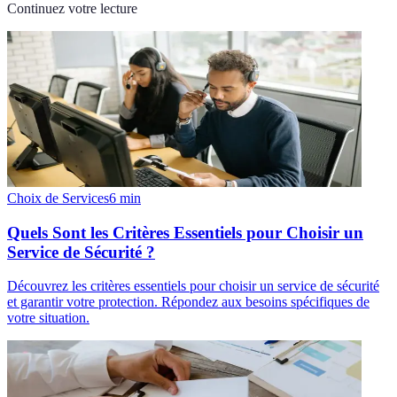
Continuez votre lecture
Choix de Services
6
min
Quels Sont les Critères Essentiels pour Choisir un
Service de Sécurité ?
Découvrez les critères essentiels pour choisir un service de sécurité
et garantir votre protection. Répondez aux besoins spécifiques de
votre situation.