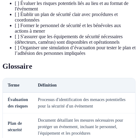
[ ] Évaluer les risques potentiels liés au lieu et au format de
l'événement
[ ] Établir un plan de sécurité clair avec procédures et
coordonnées
[ ] Former le personnel de sécurité et les bénévoles aux
actions à mener
[ ] S'assurer que les équipements de sécurité nécessaires
(détecteurs, caméras) sont disponibles et opérationnels
[ ] Organiser une simulation d’évacuation pour tester le plan et
l’adhésion des personnes impliquées
Glossaire
Terme
Définition
Évaluation
Processus d'identification des menaces potentielles
des risques
pour la sécurité d'un événement
Document détaillant les mesures nécessaires pour
Plan de
protéger un événement, incluant le personnel,
sécurité
l'équipement et les procédures