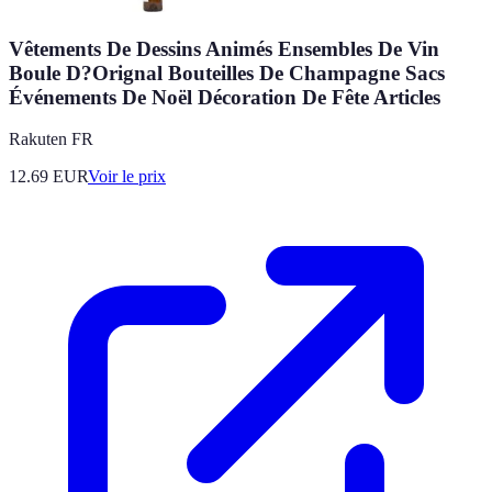
Vêtements De Dessins Animés Ensembles De Vin
Boule D?Orignal Bouteilles De Champagne Sacs
Événements De Noël Décoration De Fête Articles
Rakuten FR
12.69
EUR
Voir le prix