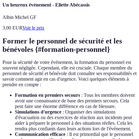
Un heureux événement - Eliette Abécassis
Albin Michel GF
3.00
EUR
Voir le prix
Former le personnel de sécurité et les
bénévoles {#formation-personnel}
Pour la sécurité de votre événement, la formation du personnel est
souvent négligée. Cependant, elle est cruciale. Chaque membre du
personnel de sécurité et bénévole doit connaître ses responsabilités et
savoir comment agir en cas d'urgence. Voici quelques éléments à
prendre en compte :
Formation en premiers secours
: Tous les membres doivent
avoir une connaissance de base des premiers secours. Cela
peut faire une énorme différence en cas de blessure.
Simulations d'urgence
: Organiser des simulations
d'évacuation ou des exercices de réaction aux incidents peut
aider à préparer le personnel à des situations réelles. Cela les
rendra plus confiants dans leurs actions lors de l'événement.
Communication efficace
: Il est primordial que le personnel