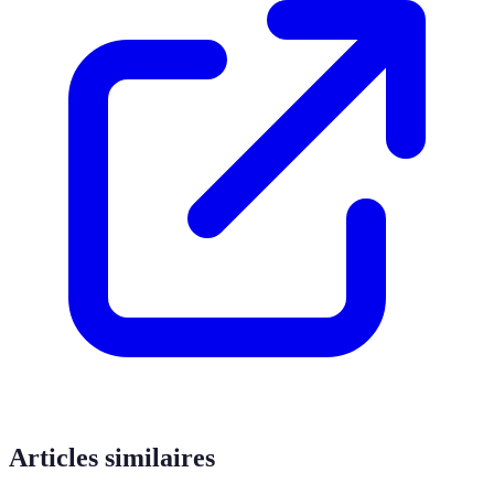
Articles similaires