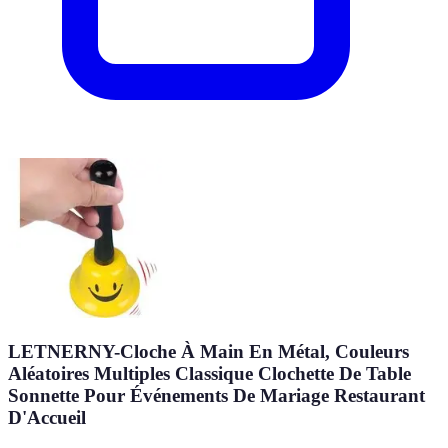
LETNERNY-Cloche À Main En Métal, Couleurs
Aléatoires Multiples Classique Clochette De Table
Sonnette Pour Événements De Mariage Restaurant
D'Accueil