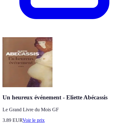
Un heureux événement - Eliette Abécassis
Le Grand Livre du Mois GF
3.89
EUR
Voir le prix