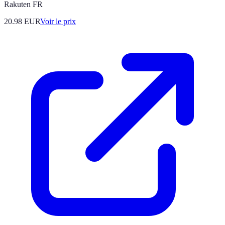
Rakuten FR
20.98
EUR
Voir le prix