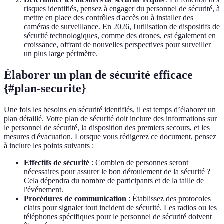
risques identifiés, pensez à engager du personnel de sécurité, à
mettre en place des contrôles d'accès ou à installer des
caméras de surveillance. En 2026, l'utilisation de dispositifs de
sécurité technologiques, comme des drones, est également en
croissance, offrant de nouvelles perspectives pour surveiller
un plus large périmètre.
Élaborer un plan de sécurité efficace
{#plan-securite}
Une fois les besoins en sécurité identifiés, il est temps d’élaborer un
plan détaillé. Votre plan de sécurité doit inclure des informations sur
le personnel de sécurité, la disposition des premiers secours, et les
mesures d'évacuation. Lorsque vous rédigerez ce document, pensez
à inclure les points suivants :
Effectifs de sécurité
: Combien de personnes seront
nécessaires pour assurer le bon déroulement de la sécurité ?
Cela dépendra du nombre de participants et de la taille de
l'événement.
Procédures de communication
: Établissez des protocoles
clairs pour signaler tout incident de sécurité. Les radios ou les
téléphones spécifiques pour le personnel de sécurité doivent