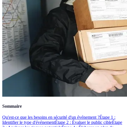
Sommaire
Qu'est-ce que les besoins en sécurité d'un événement ?
Étape 1 :
Identifier le type d'événement
Étape 2 : Évaluer le public cible
Étape