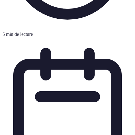
5 min de lecture