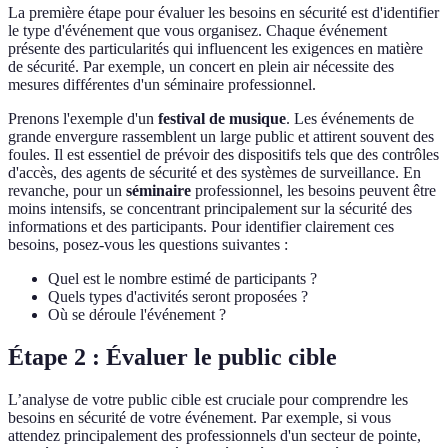
La première étape pour évaluer les besoins en sécurité est d'identifier
le type d'événement que vous organisez. Chaque événement
présente des particularités qui influencent les exigences en matière
de sécurité. Par exemple, un concert en plein air nécessite des
mesures différentes d'un séminaire professionnel.
Prenons l'exemple d'un
festival de musique
. Les événements de
grande envergure rassemblent un large public et attirent souvent des
foules. Il est essentiel de prévoir des dispositifs tels que des contrôles
d'accès, des agents de sécurité et des systèmes de surveillance. En
revanche, pour un
séminaire
professionnel, les besoins peuvent être
moins intensifs, se concentrant principalement sur la sécurité des
informations et des participants. Pour identifier clairement ces
besoins, posez-vous les questions suivantes :
Quel est le nombre estimé de participants ?
Quels types d'activités seront proposées ?
Où se déroule l'événement ?
Étape 2 : Évaluer le public cible
L’analyse de votre public cible est cruciale pour comprendre les
besoins en sécurité de votre événement. Par exemple, si vous
attendez principalement des professionnels d'un secteur de pointe,