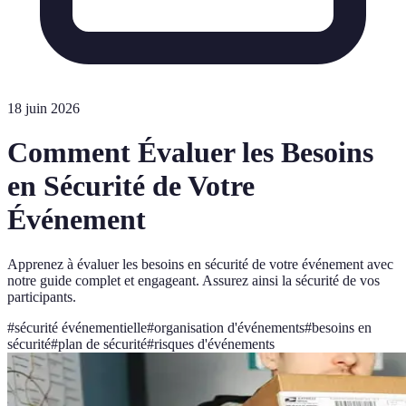
18 juin 2026
Comment Évaluer les Besoins
en Sécurité de Votre
Événement
Apprenez à évaluer les besoins en sécurité de votre événement avec
notre guide complet et engageant. Assurez ainsi la sécurité de vos
participants.
#
sécurité événementielle
#
organisation d'événements
#
besoins en
sécurité
#
plan de sécurité
#
risques d'événements