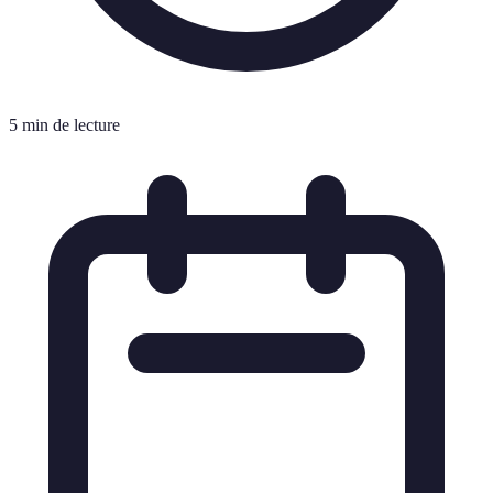
5 min de lecture