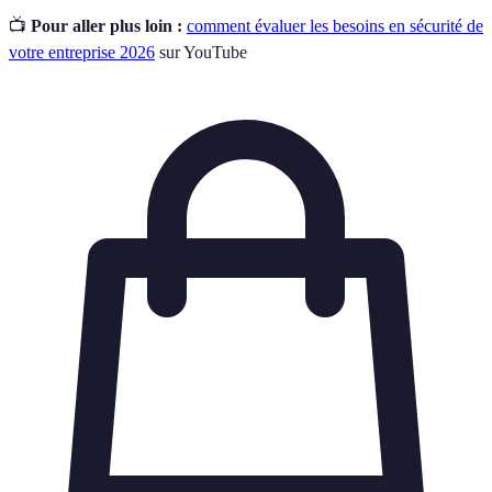
📺
Pour aller plus loin :
comment évaluer les besoins en sécurité de
votre entreprise 2026
sur YouTube