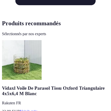
Produits recommandés
Sélectionnés par nos experts
Vidaxl Voile De Parasol Tissu Oxford Triangulaire
4x5x6,4 M Blanc
Rakuten FR