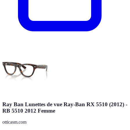
Ray Ban Lunettes de vue Ray-Ban RX 5510 (2012) -
RB 5510 2012 Femme
otticasm.com