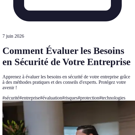
7 juin 2026
Comment Évaluer les Besoins
en Sécurité de Votre Entreprise
Apprenez à évaluer les besoins en sécurité de votre entreprise grâce
à des méthodes pratiques et des conseils d'experts. Protégez votre
avenir !
#
sécurité
#
entreprise
#
évaluation
#
risques
#
protection
#
technologies