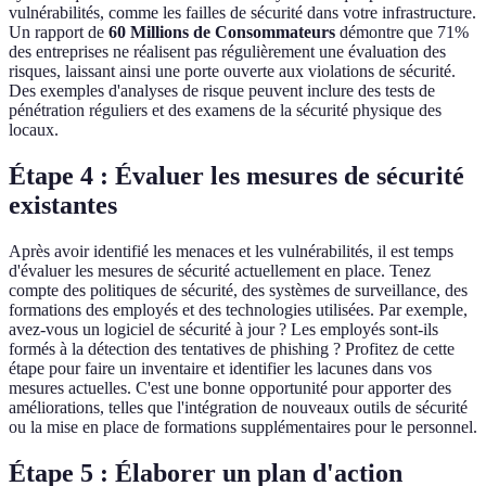
vulnérabilités, comme les failles de sécurité dans votre infrastructure.
Un rapport de
60 Millions de Consommateurs
démontre que 71%
des entreprises ne réalisent pas régulièrement une évaluation des
risques, laissant ainsi une porte ouverte aux violations de sécurité.
Des exemples d'analyses de risque peuvent inclure des tests de
pénétration réguliers et des examens de la sécurité physique des
locaux.
Étape 4 : Évaluer les mesures de sécurité
existantes
Après avoir identifié les menaces et les vulnérabilités, il est temps
d'évaluer les mesures de sécurité actuellement en place. Tenez
compte des politiques de sécurité, des systèmes de surveillance, des
formations des employés et des technologies utilisées. Par exemple,
avez-vous un logiciel de sécurité à jour ? Les employés sont-ils
formés à la détection des tentatives de phishing ? Profitez de cette
étape pour faire un inventaire et identifier les lacunes dans vos
mesures actuelles. C'est une bonne opportunité pour apporter des
améliorations, telles que l'intégration de nouveaux outils de sécurité
ou la mise en place de formations supplémentaires pour le personnel.
Étape 5 : Élaborer un plan d'action