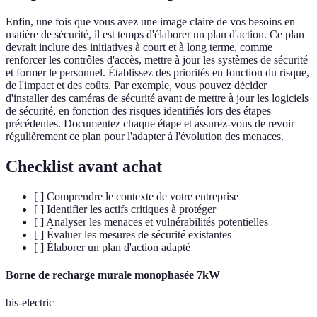
Enfin, une fois que vous avez une image claire de vos besoins en
matière de sécurité, il est temps d'élaborer un plan d'action. Ce plan
devrait inclure des initiatives à court et à long terme, comme
renforcer les contrôles d'accès, mettre à jour les systèmes de sécurité
et former le personnel. Établissez des priorités en fonction du risque,
de l'impact et des coûts. Par exemple, vous pouvez décider
d'installer des caméras de sécurité avant de mettre à jour les logiciels
de sécurité, en fonction des risques identifiés lors des étapes
précédentes. Documentez chaque étape et assurez-vous de revoir
régulièrement ce plan pour l'adapter à l'évolution des menaces.
Checklist avant achat
[ ] Comprendre le contexte de votre entreprise
[ ] Identifier les actifs critiques à protéger
[ ] Analyser les menaces et vulnérabilités potentielles
[ ] Évaluer les mesures de sécurité existantes
[ ] Élaborer un plan d'action adapté
Borne de recharge murale monophasée 7kW
bis-electric