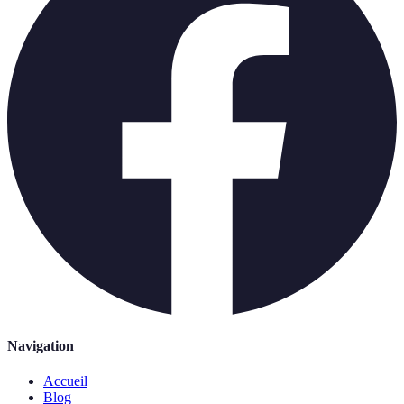
Navigation
Accueil
Blog