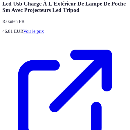
Led Usb Charge À L'Extérieur De Lampe De Poche
Sm Avec Projecteurs Led Tripod
Rakuten FR
46.81
EUR
Voir le prix