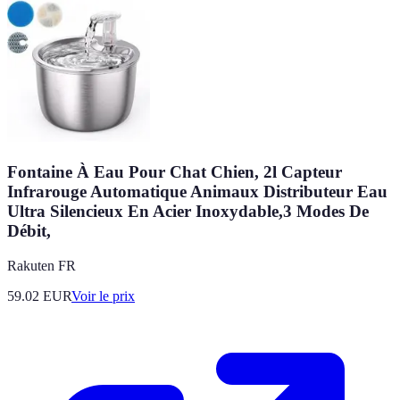
Fontaine À Eau Pour Chat Chien, 2l Capteur
Infrarouge Automatique Animaux Distributeur Eau
Ultra Silencieux En Acier Inoxydable,3 Modes De
Débit,
Rakuten FR
59.02
EUR
Voir le prix