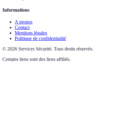
Informations
A propos
Contact
Mentions légales
Politique de confidentialité
©
2026
Services Sécurité
.
Tous droits réservés.
Certains liens sont des liens affiliés.