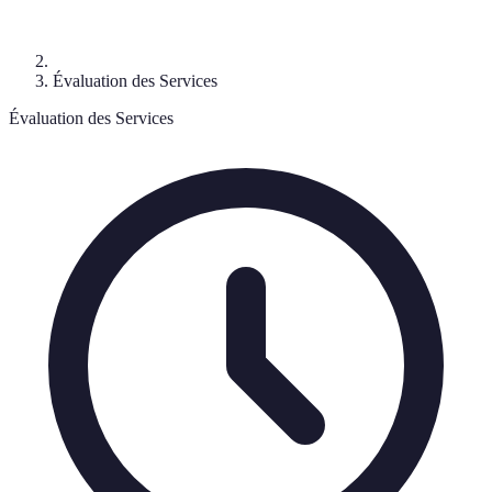
Évaluation des Services
Évaluation des Services