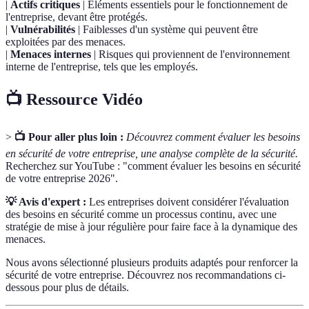
|
Actifs critiques
| Éléments essentiels pour le fonctionnement de
l'entreprise, devant être protégés.
|
Vulnérabilités
| Faiblesses d'un système qui peuvent être
exploitées par des menaces.
|
Menaces internes
| Risques qui proviennent de l'environnement
interne de l'entreprise, tels que les employés.
📺 Ressource Vidéo
>
📺 Pour aller plus loin :
Découvrez comment évaluer les besoins
en sécurité de votre entreprise, une analyse complète de la sécurité.
Recherchez sur YouTube : "comment évaluer les besoins en sécurité
de votre entreprise 2026".
💡 Avis d'expert :
Les entreprises doivent considérer l'évaluation
des besoins en sécurité comme un processus continu, avec une
stratégie de mise à jour régulière pour faire face à la dynamique des
menaces.
Nous avons sélectionné plusieurs produits adaptés pour renforcer la
sécurité de votre entreprise. Découvrez nos recommandations ci-
dessous pour plus de détails.