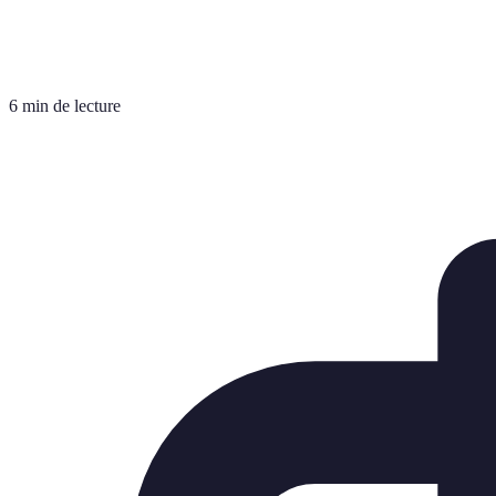
6 min de lecture