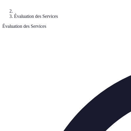
Évaluation des Services
Évaluation des Services