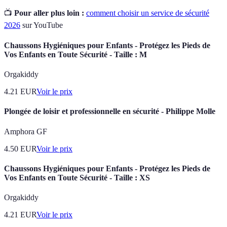
📺
Pour aller plus loin :
comment choisir un service de sécurité
2026
sur YouTube
Chaussons Hygiéniques pour Enfants - Protégez les Pieds de
Vos Enfants en Toute Sécurité - Taille : M
Orgakiddy
4.21
EUR
Voir le prix
Plongée de loisir et professionnelle en sécurité - Philippe Molle
Amphora GF
4.50
EUR
Voir le prix
Chaussons Hygiéniques pour Enfants - Protégez les Pieds de
Vos Enfants en Toute Sécurité - Taille : XS
Orgakiddy
4.21
EUR
Voir le prix