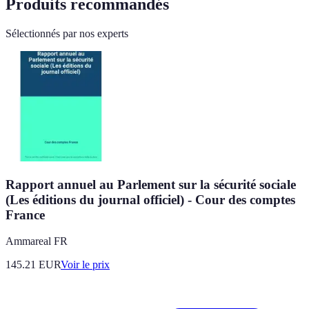
Produits recommandés
Sélectionnés par nos experts
Rapport annuel au Parlement sur la sécurité sociale
(Les éditions du journal officiel) - Cour des comptes
France
Ammareal FR
145.21
EUR
Voir le prix