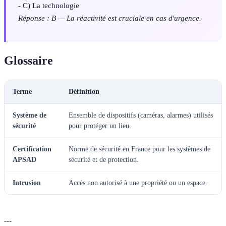
- C) La technologie
Réponse : B — La réactivité est cruciale en cas d'urgence.
Glossaire
Terme
Définition
Système de
Ensemble de dispositifs (caméras, alarmes) utilisés
sécurité
pour protéger un lieu.
Certification
Norme de sécurité en France pour les systèmes de
APSAD
sécurité et de protection.
Intrusion
Accès non autorisé à une propriété ou un espace.
---