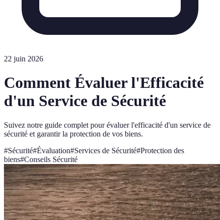
22 juin 2026
Comment Évaluer l'Efficacité
d'un Service de Sécurité
Suivez notre guide complet pour évaluer l'efficacité d'un service de
sécurité et garantir la protection de vos biens.
#
Sécurité
#
Évaluation
#
Services de Sécurité
#
Protection des
biens
#
Conseils Sécurité