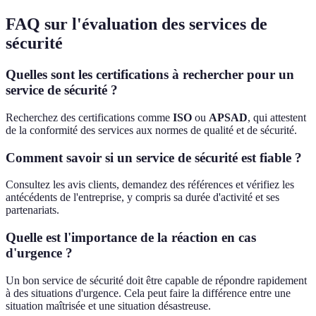
FAQ sur l'évaluation des services de
sécurité
Quelles sont les certifications à rechercher pour un
service de sécurité ?
Recherchez des certifications comme
ISO
ou
APSAD
, qui attestent
de la conformité des services aux normes de qualité et de sécurité.
Comment savoir si un service de sécurité est fiable ?
Consultez les avis clients, demandez des références et vérifiez les
antécédents de l'entreprise, y compris sa durée d'activité et ses
partenariats.
Quelle est l'importance de la réaction en cas
d'urgence ?
Un bon service de sécurité doit être capable de répondre rapidement
à des situations d'urgence. Cela peut faire la différence entre une
situation maîtrisée et une situation désastreuse.