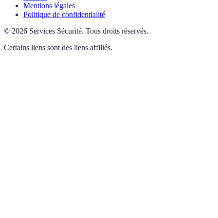
Mentions légales
Politique de confidentialité
©
2026
Services Sécurité
.
Tous droits réservés.
Certains liens sont des liens affiliés.