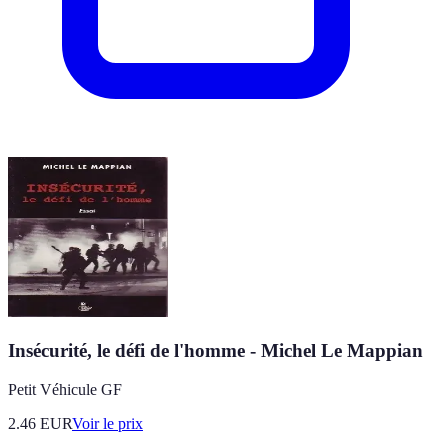
Insécurité, le défi de l'homme - Michel Le Mappian
Petit Véhicule GF
2.46
EUR
Voir le prix