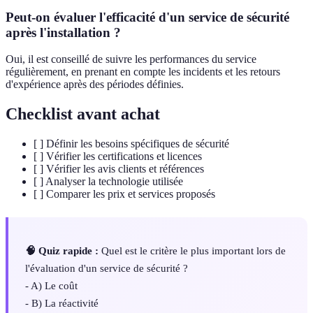
Peut-on évaluer l'efficacité d'un service de sécurité
après l'installation ?
Oui, il est conseillé de suivre les performances du service
régulièrement, en prenant en compte les incidents et les retours
d'expérience après des périodes définies.
Checklist avant achat
[ ] Définir les besoins spécifiques de sécurité
[ ] Vérifier les certifications et licences
[ ] Vérifier les avis clients et références
[ ] Analyser la technologie utilisée
[ ] Comparer les prix et services proposés
🧠 Quiz rapide :
Quel est le critère le plus important lors de
l'évaluation d'un service de sécurité ?
- A) Le coût
- B) La réactivité