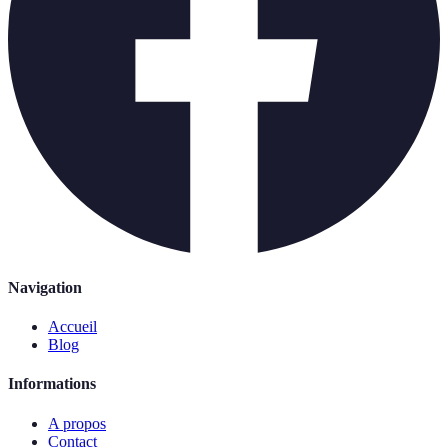
Navigation
Accueil
Blog
Informations
A propos
Contact