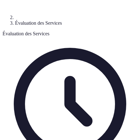
Évaluation des Services
Évaluation des Services