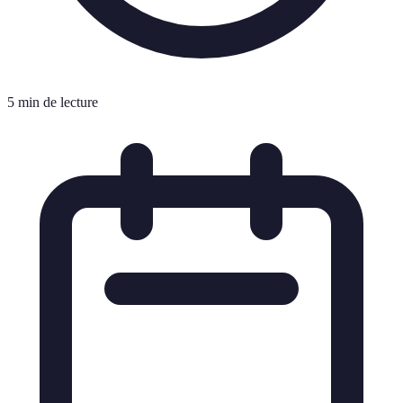
5 min de lecture