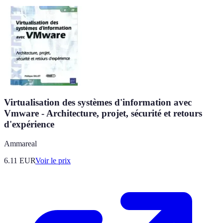
Virtualisation des systèmes d'information avec
Vmware - Architecture, projet, sécurité et retours
d'expérience
Ammareal
6.11
EUR
Voir le prix