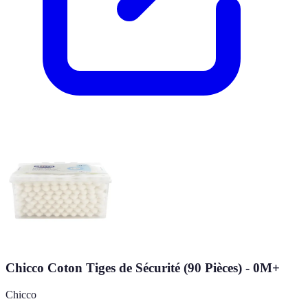
Chicco Coton Tiges de Sécurité (90 Pièces) - 0M+
Chicco