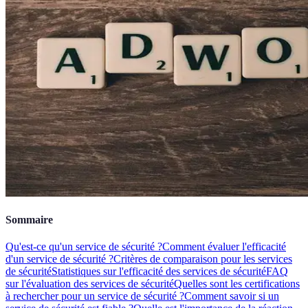
Sommaire
Qu'est-ce qu'un service de sécurité ?
Comment évaluer l'efficacité
d'un service de sécurité ?
Critères de comparaison pour les services
de sécurité
Statistiques sur l'efficacité des services de sécurité
FAQ
sur l'évaluation des services de sécurité
Quelles sont les certifications
à rechercher pour un service de sécurité ?
Comment savoir si un