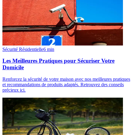
Sécurité Résidentielle
6
min
Les Meilleures Pratiques pour Sécuriser Votre
Domicile
Renforcez la sécurité de votre maison avec nos meilleures pratiques
et recommandations de produits adaptés. Retrouvez des conseils
précieux ici.