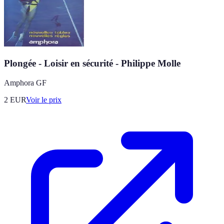
Plongée - Loisir en sécurité - Philippe Molle
Amphora GF
2
EUR
Voir le prix