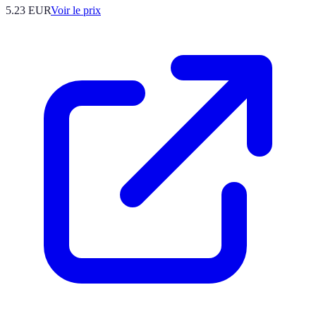
5.23
EUR
Voir le prix