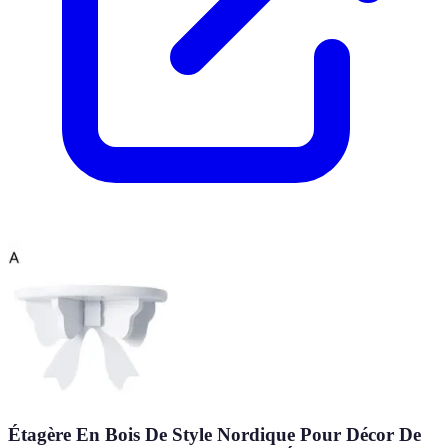
Étagère En Bois De Style Nordique Pour Décor De