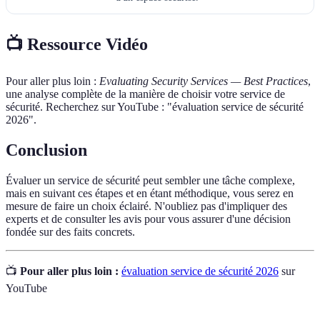
📺 Ressource Vidéo
Pour aller plus loin :
Evaluating Security Services — Best Practices
,
une analyse complète de la manière de choisir votre service de
sécurité. Recherchez sur YouTube : "évaluation service de sécurité
2026".
Conclusion
Évaluer un service de sécurité peut sembler une tâche complexe,
mais en suivant ces étapes et en étant méthodique, vous serez en
mesure de faire un choix éclairé. N'oubliez pas d'impliquer des
experts et de consulter les avis pour vous assurer d'une décision
fondée sur des faits concrets.
📺
Pour aller plus loin :
évaluation service de sécurité 2026
sur
YouTube