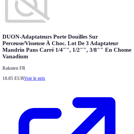
DUON-Adaptateurs Porte Douilles Sur
Perceuse/Visseuse À Choc. Lot De 3 Adaptateur
Mandrin Pans Carré 1/4"", 1/2"", 3/8"" En Chome
Vanadium
Rakuten FR
18.85
EUR
Voir le prix