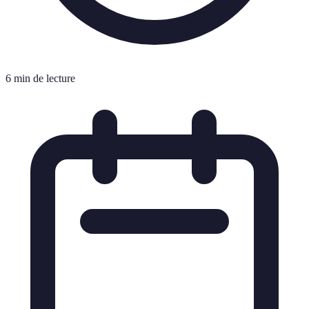
6 min de lecture