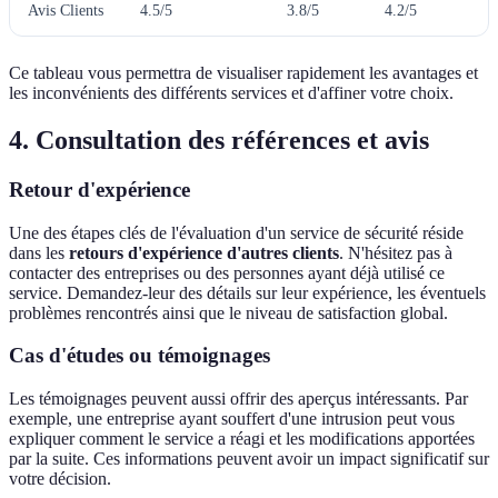
Avis Clients
4.5/5
3.8/5
4.2/5
Ce tableau vous permettra de visualiser rapidement les avantages et
les inconvénients des différents services et d'affiner votre choix.
4. Consultation des références et avis
Retour d'expérience
Une des étapes clés de l'évaluation d'un service de sécurité réside
dans les
retours d'expérience d'autres clients
. N'hésitez pas à
contacter des entreprises ou des personnes ayant déjà utilisé ce
service. Demandez-leur des détails sur leur expérience, les éventuels
problèmes rencontrés ainsi que le niveau de satisfaction global.
Cas d'études ou témoignages
Les témoignages peuvent aussi offrir des aperçus intéressants. Par
exemple, une entreprise ayant souffert d'une intrusion peut vous
expliquer comment le service a réagi et les modifications apportées
par la suite. Ces informations peuvent avoir un impact significatif sur
votre décision.