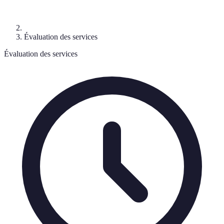
Évaluation des services
Évaluation des services