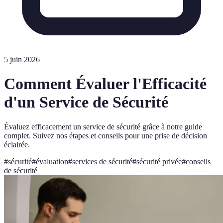
5 juin 2026
Comment Évaluer l'Efficacité
d'un Service de Sécurité
Évaluez efficacement un service de sécurité grâce à notre guide
complet. Suivez nos étapes et conseils pour une prise de décision
éclairée.
#
sécurité
#
évaluation
#
services de sécurité
#
sécurité privée
#
conseils
de sécurité