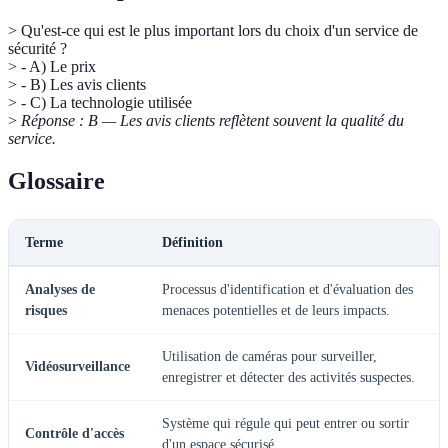
> Qu'est-ce qui est le plus important lors du choix d'un service de
sécurité ?
> - A) Le prix
> - B) Les avis clients
> - C) La technologie utilisée
>
Réponse : B — Les avis clients reflètent souvent la qualité du
service.
Glossaire
Terme
Définition
Analyses de
Processus d'identification et d'évaluation des
risques
menaces potentielles et de leurs impacts.
Utilisation de caméras pour surveiller,
Vidéosurveillance
enregistrer et détecter des activités suspectes.
Système qui régule qui peut entrer ou sortir
Contrôle d'accès
d'un espace sécurisé.