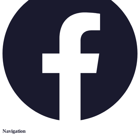
Navigation