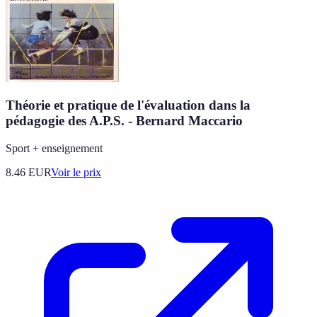
Théorie et pratique de l'évaluation dans la
pédagogie des A.P.S. - Bernard Maccario
Sport + enseignement
8.46
EUR
Voir le prix