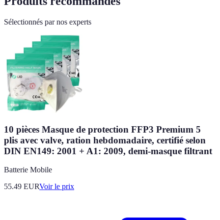
Produits recommandés
Sélectionnés par nos experts
10 pièces Masque de protection FFP3 Premium 5
plis avec valve, ration hebdomadaire, certifié selon
DIN EN149: 2001 + A1: 2009, demi-masque filtrant
Batterie Mobile
55.49
EUR
Voir le prix