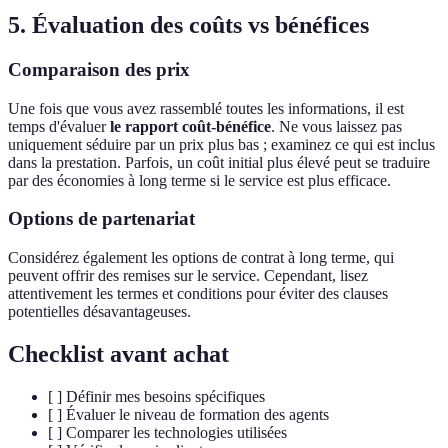
5. Évaluation des coûts vs bénéfices
Comparaison des prix
Une fois que vous avez rassemblé toutes les informations, il est
temps d'évaluer
le rapport coût-bénéfice
. Ne vous laissez pas
uniquement séduire par un prix plus bas ; examinez ce qui est inclus
dans la prestation. Parfois, un coût initial plus élevé peut se traduire
par des économies à long terme si le service est plus efficace.
Options de partenariat
Considérez également les options de contrat à long terme, qui
peuvent offrir des remises sur le service. Cependant, lisez
attentivement les termes et conditions pour éviter des clauses
potentielles désavantageuses.
Checklist avant achat
[ ] Définir mes besoins spécifiques
[ ] Évaluer le niveau de formation des agents
[ ] Comparer les technologies utilisées