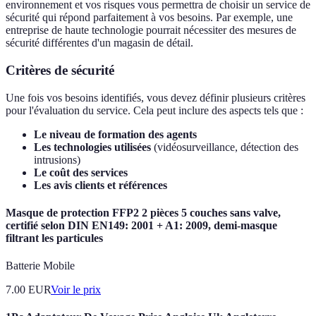
environnement et vos risques vous permettra de choisir un service de
sécurité qui répond parfaitement à vos besoins. Par exemple, une
entreprise de haute technologie pourrait nécessiter des mesures de
sécurité différentes d'un magasin de détail.
Critères de sécurité
Une fois vos besoins identifiés, vous devez définir plusieurs critères
pour l'évaluation du service. Cela peut inclure des aspects tels que :
Le niveau de formation des agents
Les technologies utilisées
(vidéosurveillance, détection des
intrusions)
Le coût des services
Les avis clients et références
Masque de protection FFP2 2 pièces 5 couches sans valve,
certifié selon DIN EN149: 2001 + A1: 2009, demi-masque
filtrant les particules
Batterie Mobile
7.00
EUR
Voir le prix