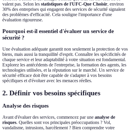
valent pas. Selon les
statistiques de l'UFC-Que Choisir
, environ
30% des entreprises qui engagent des services de sécurité signalent
des problèmes d'efficacité. Cela souligne l'importance d'une
évaluation rigoureuse.
Pourquoi est-il essentiel d'évaluer un service de
sécurité ?
Une évaluation adéquate garantit non seulement la protection de vos
biens, mais aussi la tranquillité d'esprit. Connaître les spécificités de
chaque service et leur adaptabilité à votre situation est fondamental.
Explorez les antécédents de l'entreprise, la formation des agents, les
technologies utilisées, et la réputation sur le marché. Un service de
sécurité efficace doit être capable de s'adapter à vos besoins
spécifiques et d'évoluer avec les menaces réelles.
2. Définir vos besoins spécifiques
Analyse des risques
Avant d'évaluer des services, commencez par une
analyse de
risques
. Quelles sont vos principales préoccupations ? Vol,
vandalisme, intrusions, harcèlement ? Bien comprendre votre