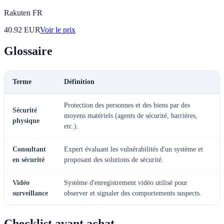
Rakuten FR
40.92
EUR
Voir le prix
Glossaire
Terme
Définition
Protection des personnes et des biens par des
Sécurité
moyens matériels (agents de sécurité, barrières,
physique
etc.).
Consultant
Expert évaluant les vulnérabilités d'un système et
en sécurité
proposant des solutions de sécurité.
Vidéo
Système d'enregistrement vidéo utilisé pour
surveillance
observer et signaler des comportements suspects.
Checklist avant achat