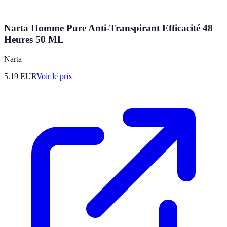
Narta Homme Pure Anti-Transpirant Efficacité 48
Heures 50 ML
Narta
5.19
EUR
Voir le prix