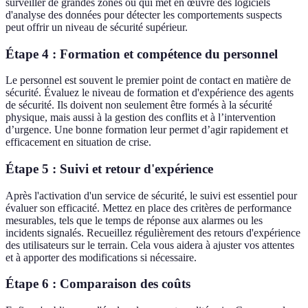
surveiller de grandes zones ou qui met en œuvre des logiciels
d'analyse des données pour détecter les comportements suspects
peut offrir un niveau de sécurité supérieur.
Étape 4 : Formation et compétence du personnel
Le personnel est souvent le premier point de contact en matière de
sécurité. Évaluez le niveau de formation et d'expérience des agents
de sécurité. Ils doivent non seulement être formés à la sécurité
physique, mais aussi à la gestion des conflits et à l’intervention
d’urgence. Une bonne formation leur permet d’agir rapidement et
efficacement en situation de crise.
Étape 5 : Suivi et retour d'expérience
Après l'activation d'un service de sécurité, le suivi est essentiel pour
évaluer son efficacité. Mettez en place des critères de performance
mesurables, tels que le temps de réponse aux alarmes ou les
incidents signalés. Recueillez régulièrement des retours d'expérience
des utilisateurs sur le terrain. Cela vous aidera à ajuster vos attentes
et à apporter des modifications si nécessaire.
Étape 6 : Comparaison des coûts