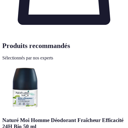
Produits recommandés
Sélectionnés par nos experts
Naturé Moi Homme Déodorant Fraîcheur Efficacité
24H Bio 50 ml