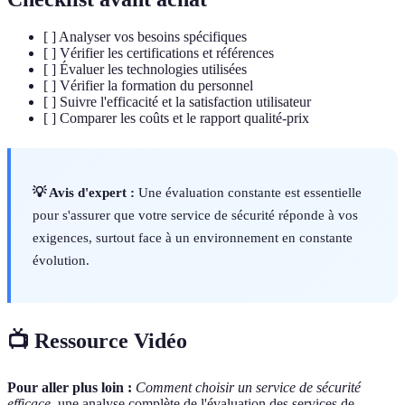
[ ] Analyser vos besoins spécifiques
[ ] Vérifier les certifications et références
[ ] Évaluer les technologies utilisées
[ ] Vérifier la formation du personnel
[ ] Suivre l'efficacité et la satisfaction utilisateur
[ ] Comparer les coûts et le rapport qualité-prix
💡 Avis d'expert :
Une évaluation constante est essentielle
pour s'assurer que votre service de sécurité réponde à vos
exigences, surtout face à un environnement en constante
évolution.
📺 Ressource Vidéo
Pour aller plus loin :
Comment choisir un service de sécurité
efficace
, une analyse complète de l'évaluation des services de