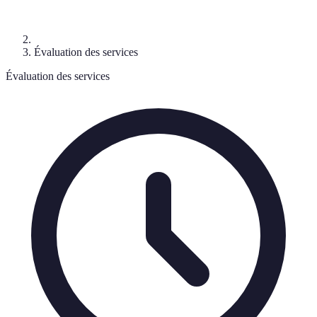
Évaluation des services
Évaluation des services