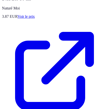
Naturé Moi
3.87
EUR
Voir le prix