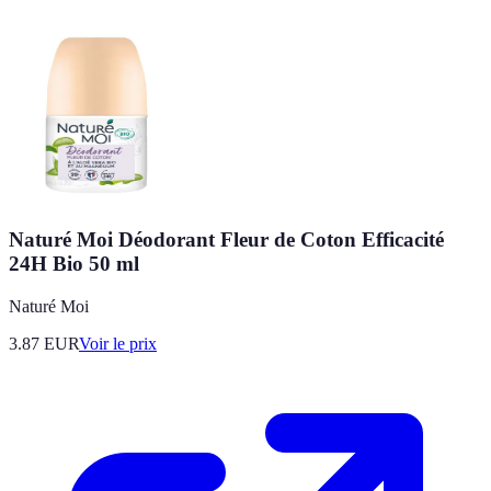
Naturé Moi Déodorant Fleur de Coton Efficacité
24H Bio 50 ml
Naturé Moi
3.87
EUR
Voir le prix