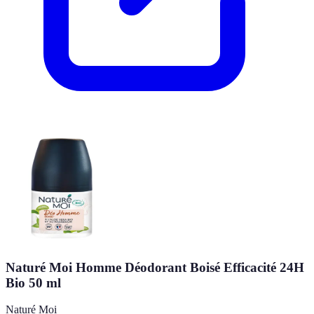
Naturé Moi Homme Déodorant Boisé Efficacité 24H
Bio 50 ml
Naturé Moi