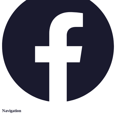
Navigation