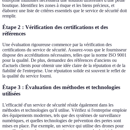
entreprise multisites nécessitera une solution différentes d'une petite
boutique. Identifiez les zones à risque et les biens précieux, et
élaborez une liste de critères essentiels que le service de sécurité doit
remplir.
Étape 2 : Vérification des certifications et des
références
Une évaluation rigoureuse commence par la vérification des
certifications du service de sécurité. Assurez-vous que le fournisseur
dispose des accréditations nécessaires, telles que la norme ISO 9001
pour la qualité. De plus, demandez des références d'anciens ou
d'actuels clients pour obtenir une idée claire de la réputation et de la
fiabilité de l'entreprise. Une réputation solide est souvent le reflet de
la qualité du service fourni.
Étape 3 : Évaluation des méthodes et technologies
utilisées
L'efficacité d'un service de sécurité réside également dans les
méthodes et technologies qu'il utilise. Vérifiez si l'entreprise emploie
des équipements modernes, tels que des systèmes de surveillance
numériques, et quelles technologies de prévention des pertes sont
mises en place. Par exemple, un service qui utilise des drones pour