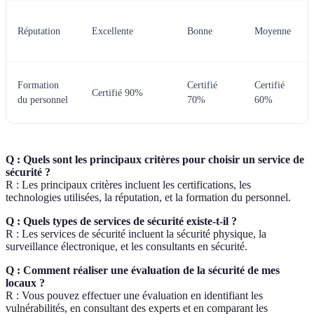
Réputation
Excellente
Bonne
Moyenne
Formation
Certifié
Certifié
Certifié 90%
du personnel
70%
60%
Q : Quels sont les principaux critères pour choisir un service de
sécurité ?
R : Les principaux critères incluent les certifications, les
technologies utilisées, la réputation, et la formation du personnel.
Q : Quels types de services de sécurité existe-t-il ?
R : Les services de sécurité incluent la sécurité physique, la
surveillance électronique, et les consultants en sécurité.
Q : Comment réaliser une évaluation de la sécurité de mes
locaux ?
R : Vous pouvez effectuer une évaluation en identifiant les
vulnérabilités, en consultant des experts et en comparant les