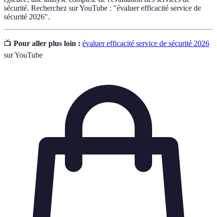
sécurité. Recherchez sur YouTube : "évaluer efficacité service de
sécurité 2026".
📺
Pour aller plus loin :
évaluer efficacité service de sécurité 2026
sur YouTube