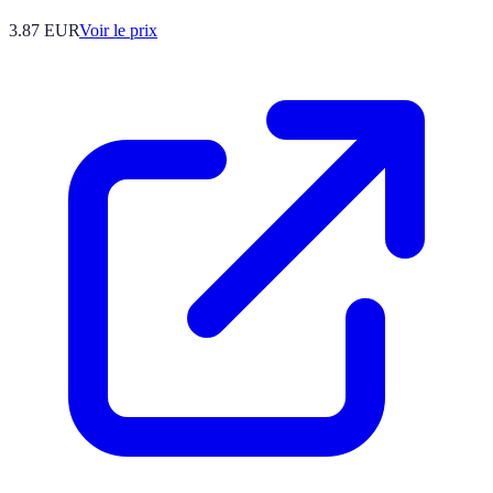
3.87
EUR
Voir le prix