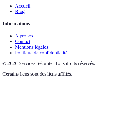
Accueil
Blog
Informations
A propos
Contact
Mentions légales
Politique de confidentialité
©
2026
Services Sécurité
.
Tous droits réservés.
Certains liens sont des liens affiliés.