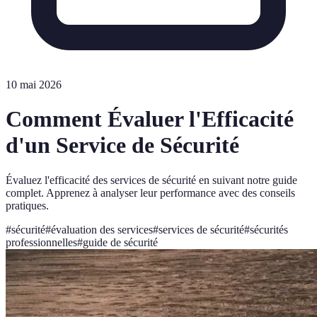
10 mai 2026
Comment Évaluer l'Efficacité
d'un Service de Sécurité
Évaluez l'efficacité des services de sécurité en suivant notre guide
complet. Apprenez à analyser leur performance avec des conseils
pratiques.
#
sécurité
#
évaluation des services
#
services de sécurité
#
sécurités
professionnelles
#
guide de sécurité