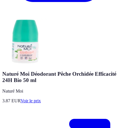
Naturé Moi Déodorant Pêche Orchidée Efficacité
24H Bio 50 ml
Naturé Moi
3.87
EUR
Voir le prix