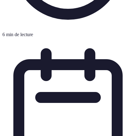
6 min de lecture