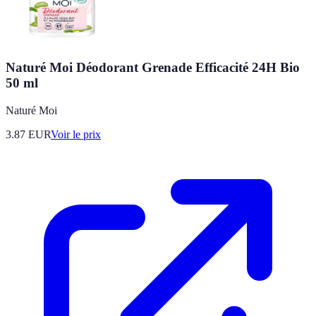
Naturé Moi Déodorant Grenade Efficacité 24H Bio
50 ml
Naturé Moi
3.87
EUR
Voir le prix