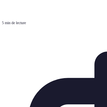
5 min de lecture