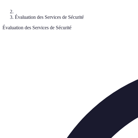
Évaluation des Services de Sécurité
Évaluation des Services de Sécurité