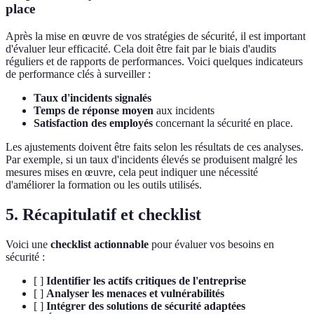
place
Après la mise en œuvre de vos stratégies de sécurité, il est important
d'évaluer leur efficacité. Cela doit être fait par le biais d'audits
réguliers et de rapports de performances. Voici quelques indicateurs
de performance clés à surveiller :
Taux d'incidents signalés
Temps de réponse moyen
aux incidents
Satisfaction des employés
concernant la sécurité en place.
Les ajustements doivent être faits selon les résultats de ces analyses.
Par exemple, si un taux d'incidents élevés se produisent malgré les
mesures mises en œuvre, cela peut indiquer une nécessité
d'améliorer la formation ou les outils utilisés.
5. Récapitulatif et checklist
Voici une
checklist actionnable
pour évaluer vos besoins en
sécurité :
[ ]
Identifier les actifs critiques de l'entreprise
[ ]
Analyser les menaces et vulnérabilités
[ ]
Intégrer des solutions de sécurité adaptées