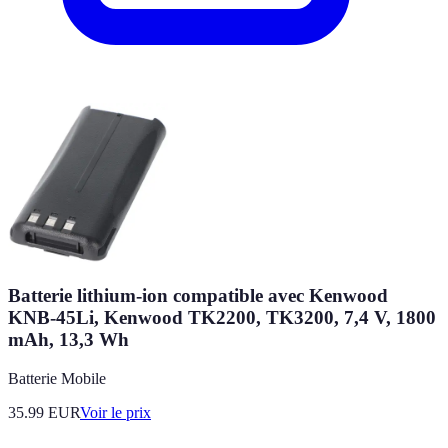
Batterie lithium-ion compatible avec Kenwood
KNB-45Li, Kenwood TK2200, TK3200, 7,4 V, 1800
mAh, 13,3 Wh
Batterie Mobile
35.99
EUR
Voir le prix