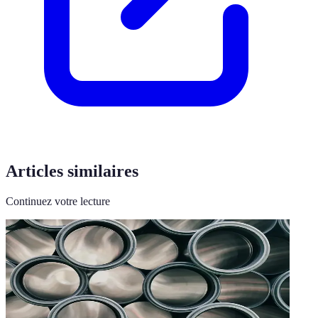
Articles similaires
Continuez votre lecture