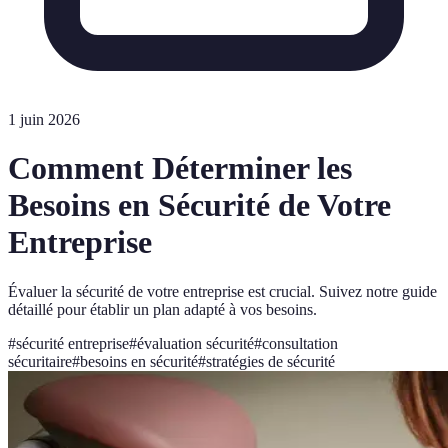
1 juin 2026
Comment Déterminer les
Besoins en Sécurité de Votre
Entreprise
Évaluer la sécurité de votre entreprise est crucial. Suivez notre guide
détaillé pour établir un plan adapté à vos besoins.
#
sécurité entreprise
#
évaluation sécurité
#
consultation
sécuritaire
#
besoins en sécurité
#
stratégies de sécurité