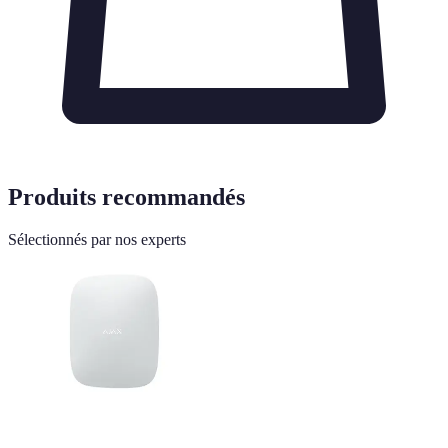
Produits recommandés
Sélectionnés par nos experts