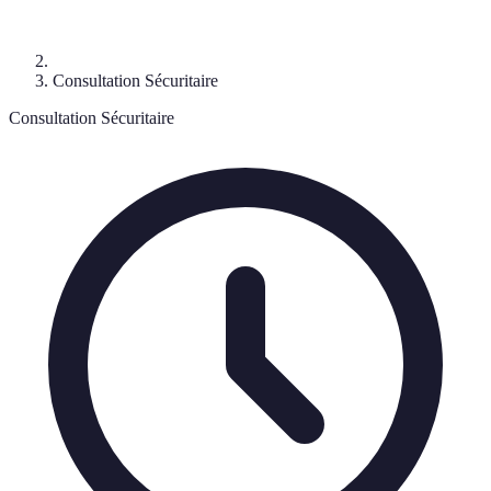
Consultation Sécuritaire
Consultation Sécuritaire