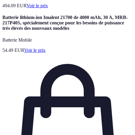
494.09
EUR
Voir le prix
Batterie lithium-ion Imalent 21700 de 4000 mAh, 30 A, MRB-
217P40S, spécialement conçue pour les besoins de puissance
très élevés des nouveaux modèles
Batterie Mobile
54.49
EUR
Voir le prix