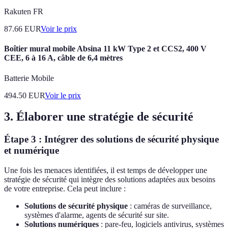
Rakuten FR
87.66
EUR
Voir le prix
Boîtier mural mobile Absina 11 kW Type 2 et CCS2, 400 V
CEE, 6 à 16 A, câble de 6,4 mètres
Batterie Mobile
494.50
EUR
Voir le prix
3. Élaborer une stratégie de sécurité
Étape 3 : Intégrer des solutions de sécurité physique
et numérique
Une fois les menaces identifiées, il est temps de développer une
stratégie de sécurité qui intègre des solutions adaptées aux besoins
de votre entreprise. Cela peut inclure :
Solutions de sécurité physique
: caméras de surveillance,
systèmes d'alarme, agents de sécurité sur site.
Solutions numériques
: pare-feu, logiciels antivirus, systèmes