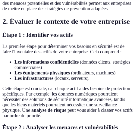
des menaces potentielles et des vulnérabilités permet aux entreprises
de mettre en place des stratégies de prévention adaptées.
2. Évaluer le contexte de votre entreprise
Étape 1 : Identifier vos actifs
La première étape pour déterminer vos besoins en sécurité est de
faire l'inventaire des actifs de votre entreprise. Cela comprend :
Les informations confidentielles
(données clients, stratégies
commerciales)
Les équipements physiques
(ordinateurs, machines)
Les infrastructures
(locaux, serveurs).
Cette étape est cruciale, car chaque actif a des besoins de protection
spécifiques. Par exemple, les données numériques pourraient
nécessiter des solutions de sécurité informatique avancées, tandis
que les biens matériels pourraient nécessiter une surveillance
physique. Une
analyse de risque
peut vous aider à classer vos actifs
par ordre de priorité.
Étape 2 : Analyser les menaces et vulnérabilités