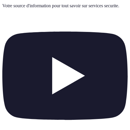
Votre source d'information pour tout savoir sur
services securite
.