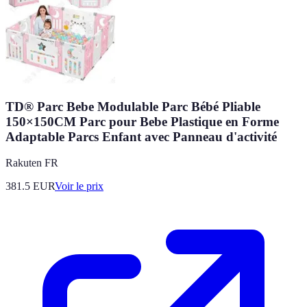
TD® Parc Bebe Modulable Parc Bébé Pliable
150×150CM Parc pour Bebe Plastique en Forme
Adaptable Parcs Enfant avec Panneau d'activité
Rakuten FR
381.5
EUR
Voir le prix