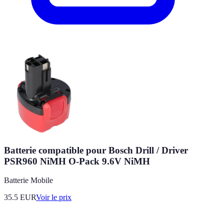
Batterie compatible pour Bosch Drill / Driver
PSR960 NiMH O-Pack 9.6V NiMH
Batterie Mobile
35.5
EUR
Voir le prix