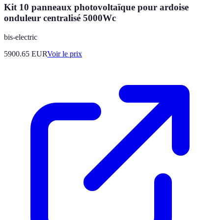
Kit 10 panneaux photovoltaïque pour ardoise
onduleur centralisé 5000Wc
bis-electric
5900.65
EUR
Voir le prix