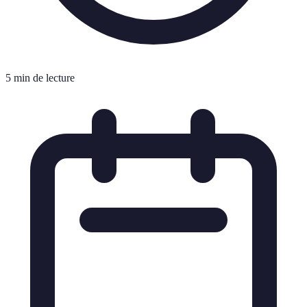
5 min de lecture