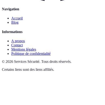
Navigation
Accueil
Blog
Informations
A propos
Contact
Mentions légales
Politique de confidentialité
©
2026
Services Sécurité
.
Tous droits réservés.
Certains liens sont des liens affiliés.