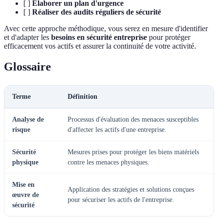
[ ]
Élaborer un plan d'urgence
[ ]
Réaliser des audits réguliers de sécurité
Avec cette approche méthodique, vous serez en mesure d'identifier
et d'adapter les
besoins en sécurité entreprise
pour protéger
efficacement vos actifs et assurer la continuité de votre activité.
Glossaire
Terme
Définition
Analyse de
Processus d'évaluation des menaces susceptibles
risque
d'affecter les actifs d'une entreprise.
Sécurité
Mesures prises pour protéger les biens matériels
physique
contre les menaces physiques.
Mise en
Application des stratégies et solutions conçues
œuvre de
pour sécuriser les actifs de l'entreprise.
sécurité