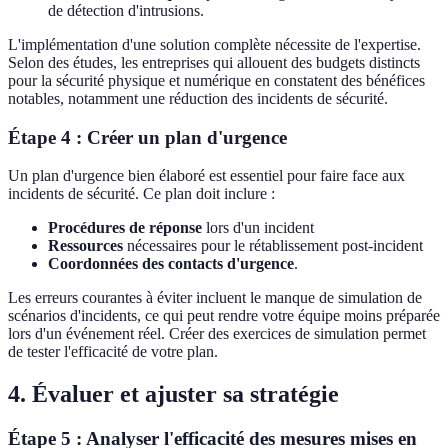
de détection d'intrusions.
L'implémentation d'une solution complète nécessite de l'expertise.
Selon des études, les entreprises qui allouent des budgets distincts
pour la sécurité physique et numérique en constatent des bénéfices
notables, notamment une réduction des incidents de sécurité.
Étape 4 : Créer un plan d'urgence
Un plan d'urgence bien élaboré est essentiel pour faire face aux
incidents de sécurité. Ce plan doit inclure :
Procédures de réponse
lors d'un incident
Ressources
nécessaires pour le rétablissement post-incident
Coordonnées des contacts d'urgence
.
Les erreurs courantes à éviter incluent le manque de simulation de
scénarios d'incidents, ce qui peut rendre votre équipe moins préparée
lors d'un événement réel. Créer des exercices de simulation permet
de tester l'efficacité de votre plan.
4. Évaluer et ajuster sa stratégie
Étape 5 : Analyser l'efficacité des mesures mises en