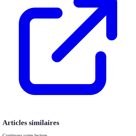
Articles similaires
Continuez votre lecture