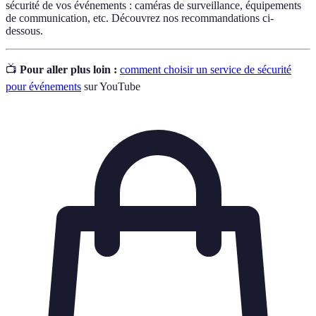
sécurité de vos événements : caméras de surveillance, équipements
de communication, etc. Découvrez nos recommandations ci-
dessous.
📺
Pour aller plus loin :
comment choisir un service de sécurité
pour événements
sur YouTube