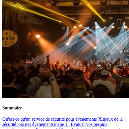
Sommaire
Qu'est-ce qu'un service de sécurité pour événements ?
Enjeux de la
sécurité lors des événements
Étape 1 : Évaluer vos besoins