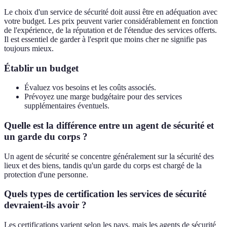
Le choix d'un service de sécurité doit aussi être en adéquation avec
votre budget. Les prix peuvent varier considérablement en fonction
de l'expérience, de la réputation et de l'étendue des services offerts.
Il est essentiel de garder à l'esprit que moins cher ne signifie pas
toujours mieux.
Établir un budget
Évaluez vos besoins et les coûts associés.
Prévoyez une marge budgétaire pour des services
supplémentaires éventuels.
Quelle est la différence entre un agent de sécurité et
un garde du corps ?
Un agent de sécurité se concentre généralement sur la sécurité des
lieux et des biens, tandis qu'un garde du corps est chargé de la
protection d'une personne.
Quels types de certification les services de sécurité
devraient-ils avoir ?
Les certifications varient selon les pays, mais les agents de sécurité