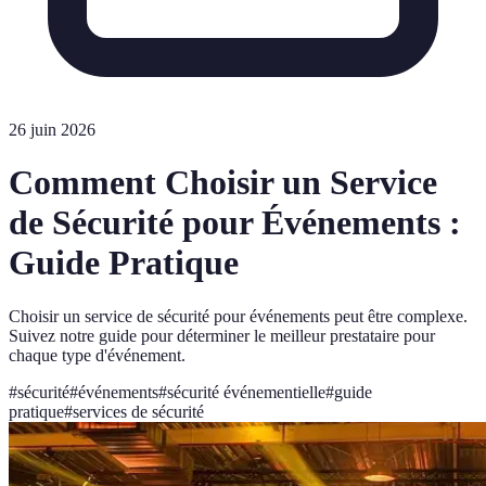
26 juin 2026
Comment Choisir un Service
de Sécurité pour Événements :
Guide Pratique
Choisir un service de sécurité pour événements peut être complexe.
Suivez notre guide pour déterminer le meilleur prestataire pour
chaque type d'événement.
#
sécurité
#
événements
#
sécurité événementielle
#
guide
pratique
#
services de sécurité