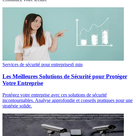
Services de sécurité pour entreprises
6
min
Les Meilleures Solutions de Sécurité pour Protéger
Votre Entreprise
Protégez votre entreprise avec ces solutions de sécurité
incontournables. Analyse approfondie et conseils pratiques pour une
stratégie solide.