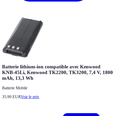
Batterie lithium-ion compatible avec Kenwood
KNB-45Li, Kenwood TK2200, TK3200, 7,4 V, 1800
mAh, 13,3 Wh
Batterie Mobile
35.99
EUR
Voir le prix