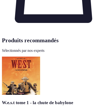
Produits recommandés
Sélectionnés par nos experts
W.e.s.t tome 1 - la chute de babylone