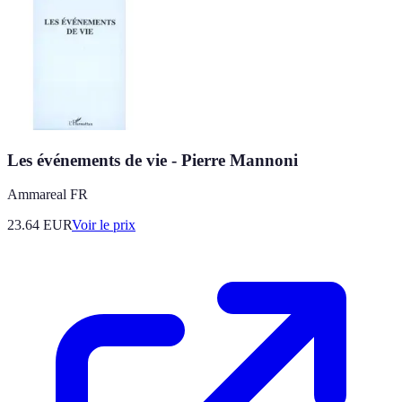
Les événements de vie - Pierre Mannoni
Ammareal FR
23.64
EUR
Voir le prix