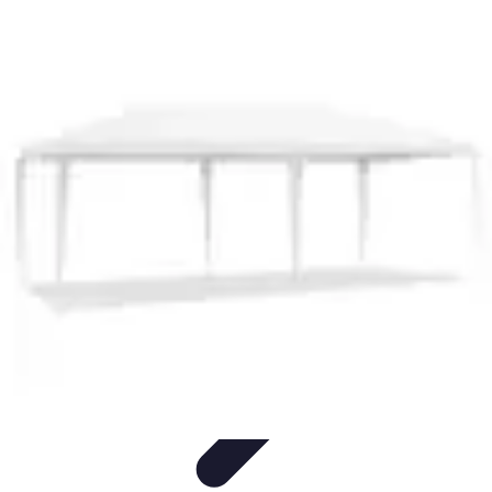
Services Sécurité
Choix du service
Choix du Service de Sécurité
Sécurité des
Événements
Types de Services
Services de Sécurité
Services Sécurité