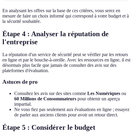
En analysant les offres sur la base de ces critères, vous serez en
mesure de faire un choix informé qui correspond à votre budget et à
la sécurité souhaitée.
Étape 4 : Analyser la réputation de
l'entreprise
La réputation d'un service de sécurité peut se vérifier par les retours
en ligne et par le bouche-à-oreille. Avec les ressources en ligne, il est
désormais plus facile que jamais de consulter des avis sur des
plateformes d'évaluation.
Astuces de pro
Consultez les avis sur des sites comme
Les Numériques
ou
60 Millions de Consommateurs
pour obtenir un aperçu
impartial.
Ne vous fiez pas seulement aux évaluations en ligne ; essayez
de parler aux anciens clients pour avoir un retour direct.
Étape 5 : Considérer le budget