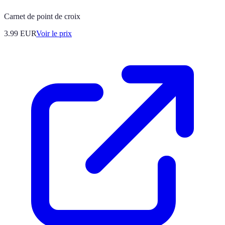
Carnet de point de croix
3.99
EUR
Voir le prix