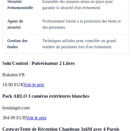
Sécurité
Ensemble des mesures mises en place pour
évènementielle
garantir la sécurité d'un événement.
Agent de
Professionnel formé à la protection des biens et
sécurité
des personnes.
Gestion des
Techniques utilisées pour contrôler un grand
foules
nombre de personnes lors d'un événement.
Solu'Control - Pulvérisateur 2 Litres
Rakuten FR
19.90
EUR
Voir le prix
Pack ARLO 3 caméras extérieures blanches
boulanger.com
304.99
EUR
Voir le prix
CostwayTente de Réception Chapiteau 3x6M avec 4 Parois