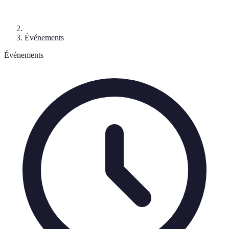
Événements
Événements