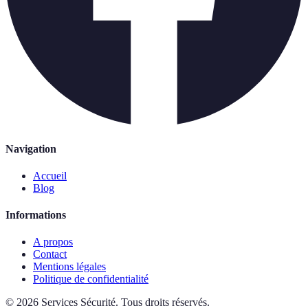
Navigation
Accueil
Blog
Informations
A propos
Contact
Mentions légales
Politique de confidentialité
©
2026
Services Sécurité
.
Tous droits réservés.