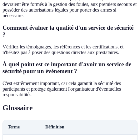
devraient être formés à la gestion des foules, aux premiers secours et
posséder des autorisations légales pour porter des armes si
nécessaire.
Comment évaluer la qualité d'un service de sécurité
?
Vérifiez les témoignages, les références et les certifications, et
n'hésitez pas à poser des questions directes aux prestataires.
À quel point est-ce important d'avoir un service de
sécurité pour un événement ?
C'est extrêmement important, car cela garantit la sécurité des
participants et protège également l'organisateur d'éventuelles
responsabilités.
Glossaire
Terme
Définition