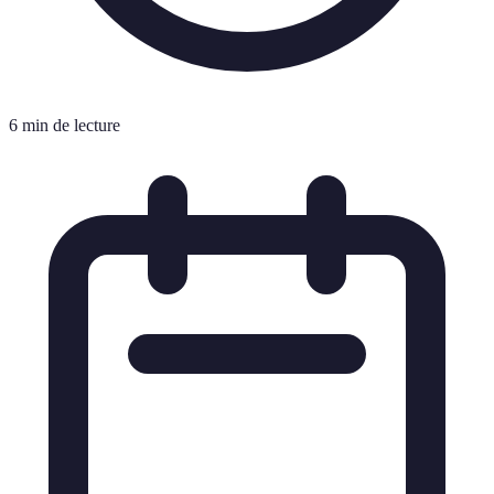
6 min de lecture