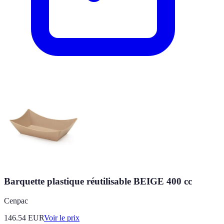
Barquette plastique réutilisable BEIGE 400 cc
Cenpac
146.54
EUR
Voir le prix