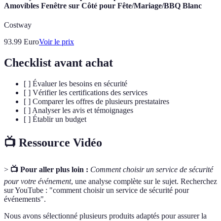
Amovibles Fenêtre sur Côté pour Fête/Mariage/BBQ Blanc
Costway
93.99
Euro
Voir le prix
Checklist avant achat
[ ] Évaluer les besoins en sécurité
[ ] Vérifier les certifications des services
[ ] Comparer les offres de plusieurs prestataires
[ ] Analyser les avis et témoignages
[ ] Établir un budget
📺 Ressource Vidéo
>
📺 Pour aller plus loin :
Comment choisir un service de sécurité
pour votre événement
, une analyse complète sur le sujet. Recherchez
sur YouTube : "comment choisir un service de sécurité pour
événements".
Nous avons sélectionné plusieurs produits adaptés pour assurer la