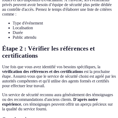
privés peuvent avoir besoin d’équipe de sécurité plus petite dédiée
au contrôle d'accès. Prenez le temps d'élaborer une liste de critères
comme :
Type d'événement
Localisation
Durée
Public attendu
Étape 2 : Vérifier les références et
certifications
Une fois que vous avez identifié vos besoins spécifiques, la
vérification des références et des certifications
est la prochaine
étape. Assurez-vous que le service de sécurité choisi est agréé par les
autorités compétentes et qu'il utilise des agents formés et certifiés
pour effectuer leur travail.
Un service de sécurité reconnu aura généralement des témoignages
ou des recommandations d'anciens clients.
D'après notre
expérience
, ces témoignages peuvent offrir un aperçu précieux sur
la qualité du service fourni.