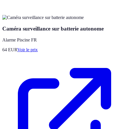
Caméra surveillance sur batterie autonome
Alarme Piscine FR
64
EUR
Voir le prix