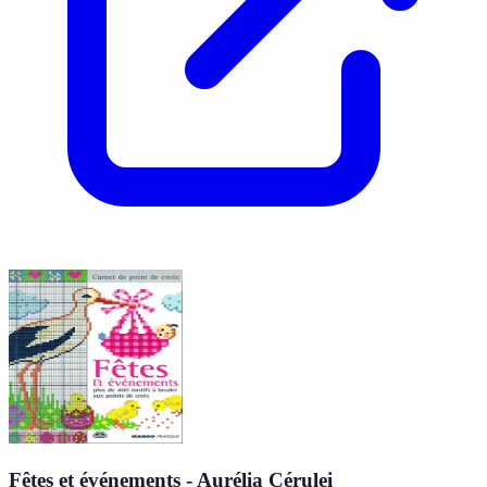
Fêtes et événements - Aurélia Cérulei