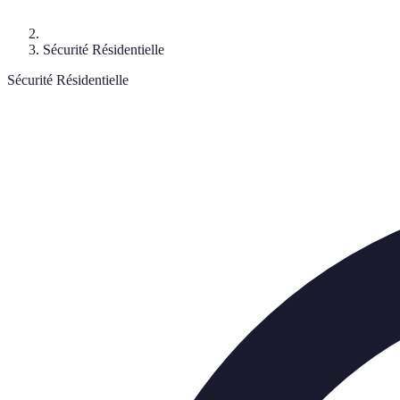
Sécurité Résidentielle
Sécurité Résidentielle