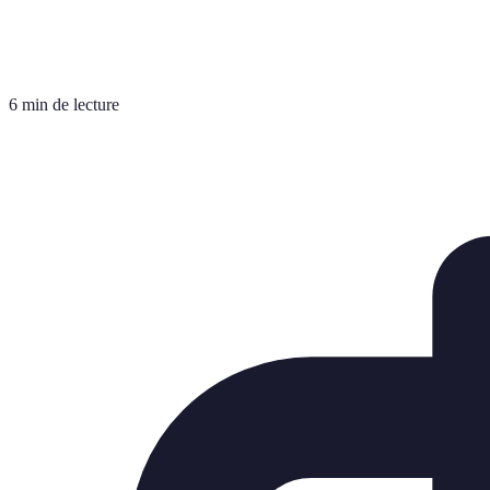
6 min de lecture