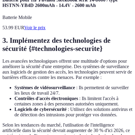
HSTNN-YB4D 2600mAh - 14.4V - 2600 mAh
Batterie Mobile
53.99
EUR
Voir le prix
3. Implémentez des technologies de
sécurité {#technologies-securite}
Les avancées technologiques offrent une multitude d'options pour
améliorer la sécurité d'une entreprise. Des systèmes de surveillance
aux logiciels de gestion des accès, les technologies peuvent servir de
barrières efficaces contre les menaces. Par exemple :
Systèmes de vidéosurveillance
: Ils permettent de surveiller
les lieux de travail 24/7.
Contrôles d'accès électroniques
: Ils limitent l'accès à
certaines zones à des personnes autorisées uniquement.
Logiciels de cybersécurité
: Utilisez des solutions antivirus et
de détection des intrusions pour protéger vos données.
Selon les tendances du marché, l'utilisation de l'intelligence
artificielle dans la sécurité devrait augmenter de 30 % d'ici 2026, ce