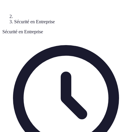
Sécurité en Entreprise
Sécurité en Entreprise