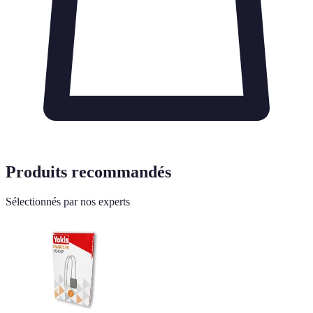
Produits recommandés
Sélectionnés par nos experts