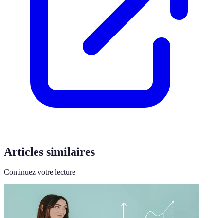
Articles similaires
Continuez votre lecture