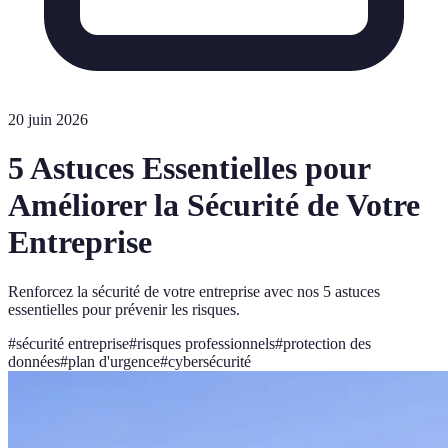
20 juin 2026
5 Astuces Essentielles pour
Améliorer la Sécurité de Votre
Entreprise
Renforcez la sécurité de votre entreprise avec nos 5 astuces
essentielles pour prévenir les risques.
#
sécurité entreprise
#
risques professionnels
#
protection des
données
#
plan d'urgence
#
cybersécurité