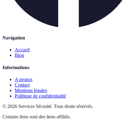
Navigation
Accueil
Blog
Informations
A propos
Contact
Mentions légales
Politique de confidentialité
©
2026
Services Sécurité
.
Tous droits réservés.
Certains liens sont des liens affiliés.