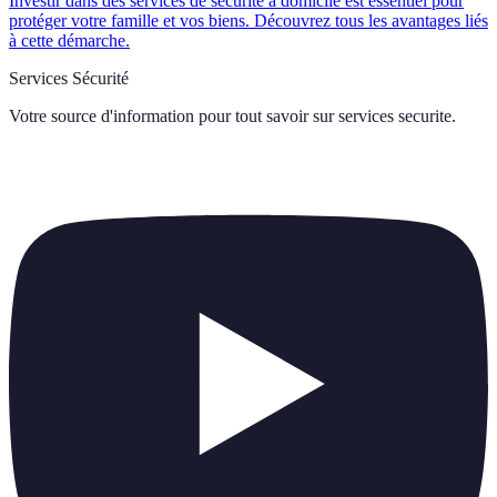
Investir dans des services de sécurité à domicile est essentiel pour
protéger votre famille et vos biens. Découvrez tous les avantages liés
à cette démarche.
Services Sécurité
Votre source d'information pour tout savoir sur
services securite
.