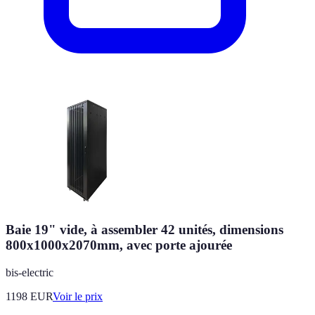
Baie 19" vide, à assembler 42 unités, dimensions
800x1000x2070mm, avec porte ajourée
bis-electric
1198
EUR
Voir le prix