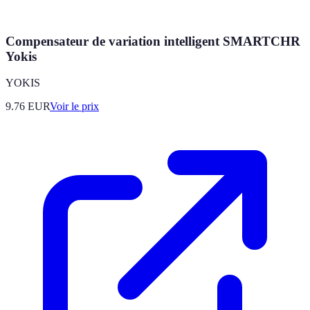
Compensateur de variation intelligent SMARTCHR
Yokis
YOKIS
9.76
EUR
Voir le prix