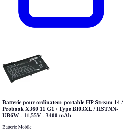
Batterie pour ordinateur portable HP Stream 14 /
Probook X360 11 G1 / Type BI03XL / HSTNN-
UB6W - 11,55V - 3400 mAh
Batterie Mobile