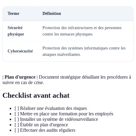
Terme
Définition
Sécurité
Protection des infrastructures et des personnes
physique
contre les menaces physiques.
Protection des systèmes informatiques contre les
Cybersécurité
attaques malveillantes.
|
Plan d'urgence
| Document stratégique détaillant les procédures à
suivre en cas de crise.
Checklist avant achat
[ ] Réaliser une évaluation des risques
[ ] Mettre en place une formation pour les employés
[ ] Installer un système de vidéosurveillance
[ ] Établir un plan d'urgence
[ ] Effectuer des audits réguliers