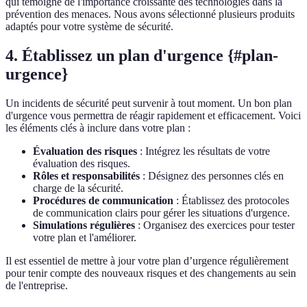
qui témoigne de l'importance croissante des technologies dans la
prévention des menaces. Nous avons sélectionné plusieurs produits
adaptés pour votre système de sécurité.
4. Établissez un plan d'urgence {#plan-
urgence}
Un incidents de sécurité peut survenir à tout moment. Un bon plan
d'urgence vous permettra de réagir rapidement et efficacement. Voici
les éléments clés à inclure dans votre plan :
Évaluation des risques
: Intégrez les résultats de votre
évaluation des risques.
Rôles et responsabilités
: Désignez des personnes clés en
charge de la sécurité.
Procédures de communication
: Établissez des protocoles
de communication clairs pour gérer les situations d'urgence.
Simulations régulières
: Organisez des exercices pour tester
votre plan et l'améliorer.
Il est essentiel de mettre à jour votre plan d’urgence régulièrement
pour tenir compte des nouveaux risques et des changements au sein
de l'entreprise.