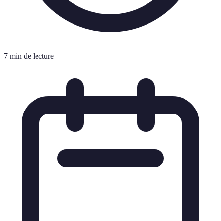
7 min de lecture