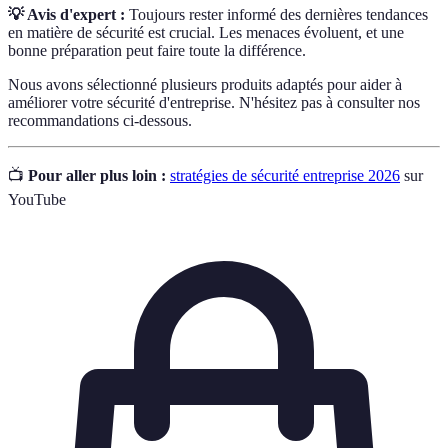
💡 Avis d'expert :
Toujours rester informé des dernières tendances
en matière de sécurité est crucial. Les menaces évoluent, et une
bonne préparation peut faire toute la différence.
Nous avons sélectionné plusieurs produits adaptés pour aider à
améliorer votre sécurité d'entreprise. N'hésitez pas à consulter nos
recommandations ci-dessous.
📺
Pour aller plus loin :
stratégies de sécurité entreprise 2026
sur
YouTube