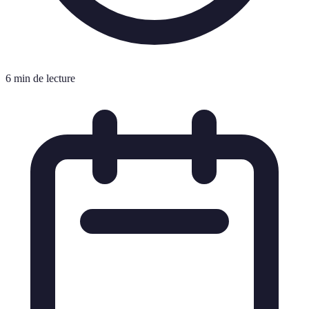
6 min de lecture