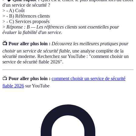
d'un service de sécurité ?
> - A) Coût
> - B) Références clients
> - C) Services proposés
>
Réponse : B — Les références clients sont essentielles pour
évaluer la fiabilité d'un service.
📺 Pour aller plus loin :
Découvrez les meilleures pratiques pour
choisir un service de sécurité fiable
, une analyse complète de la
sécurité moderne. Recherchez sur YouTube : "comment choisir un
service de sécurité fiable 2026".
📺
Pour aller plus loin :
comment choisir un service de sécurité
fiable 2026
sur YouTube