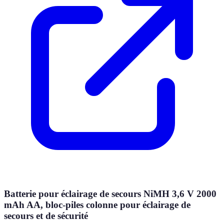
Batterie pour éclairage de secours NiMH 3,6 V 2000
mAh AA, bloc-piles colonne pour éclairage de
secours et de sécurité