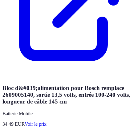
Bloc d&#039;alimentation pour Bosch remplace
2609005140, sortie 13,5 volts, entrée 100-240 volts,
longueur de câble 145 cm
Batterie Mobile
34.49
EUR
Voir le prix