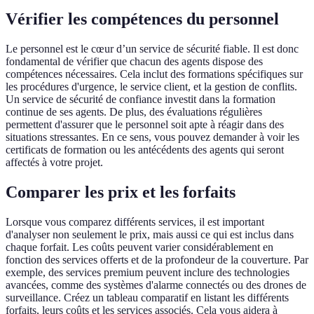
Vérifier les compétences du personnel
Le personnel est le cœur d’un service de sécurité fiable. Il est donc
fondamental de vérifier que chacun des agents dispose des
compétences nécessaires. Cela inclut des formations spécifiques sur
les procédures d'urgence, le service client, et la gestion de conflits.
Un service de sécurité de confiance investit dans la formation
continue de ses agents. De plus, des évaluations régulières
permettent d'assurer que le personnel soit apte à réagir dans des
situations stressantes. En ce sens, vous pouvez demander à voir les
certificats de formation ou les antécédents des agents qui seront
affectés à votre projet.
Comparer les prix et les forfaits
Lorsque vous comparez différents services, il est important
d'analyser non seulement le prix, mais aussi ce qui est inclus dans
chaque forfait. Les coûts peuvent varier considérablement en
fonction des services offerts et de la profondeur de la couverture. Par
exemple, des services premium peuvent inclure des technologies
avancées, comme des systèmes d'alarme connectés ou des drones de
surveillance. Créez un tableau comparatif en listant les différents
forfaits, leurs coûts et les services associés. Cela vous aidera à