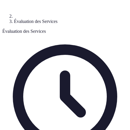
Évaluation des Services
Évaluation des Services