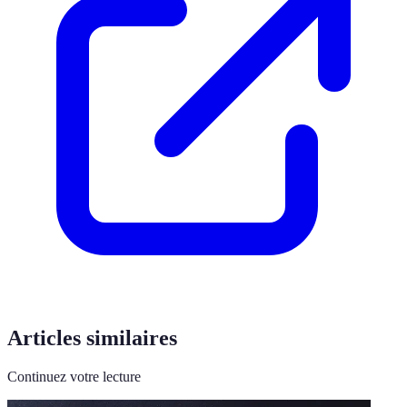
Articles similaires
Continuez votre lecture