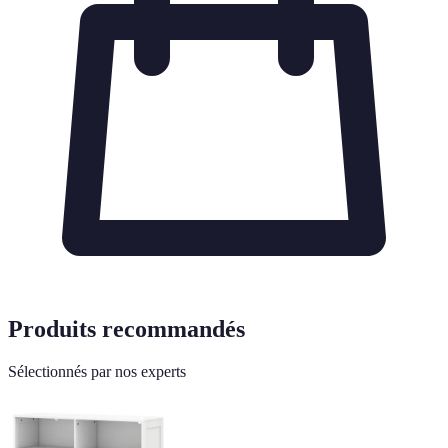
Produits recommandés
Sélectionnés par nos experts