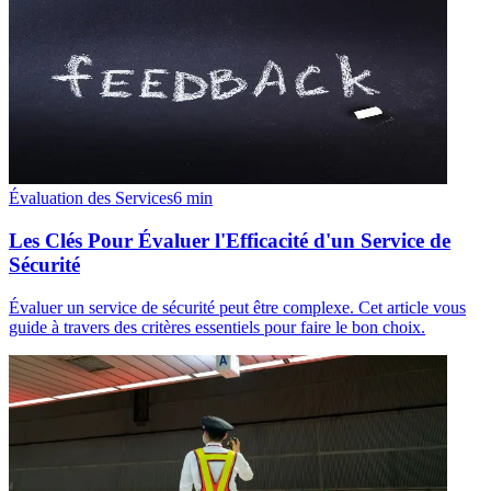
Évaluation des Services
6
min
Les Clés Pour Évaluer l'Efficacité d'un Service de
Sécurité
Évaluer un service de sécurité peut être complexe. Cet article vous
guide à travers des critères essentiels pour faire le bon choix.