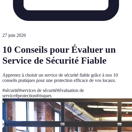
27 juin 2026
10 Conseils pour Évaluer un
Service de Sécurité Fiable
Apprenez à choisir un service de sécurité fiable grâce à nos 10
conseils pratiques pour une protection efficace de vos locaux.
#
sécurité
#
services de sécurité
#
évaluation de
service
#
protection
#
risques