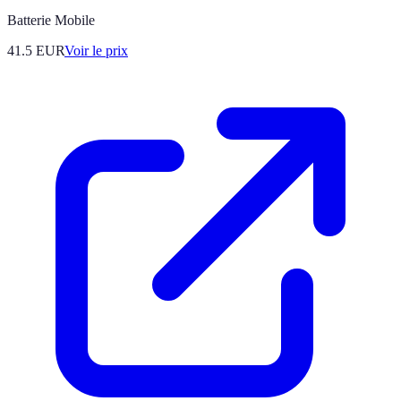
Batterie Mobile
41.5
EUR
Voir le prix