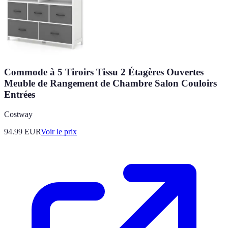
Commode à 5 Tiroirs Tissu 2 Étagères Ouvertes
Meuble de Rangement de Chambre Salon Couloirs
Entrées
Costway
94.99
EUR
Voir le prix