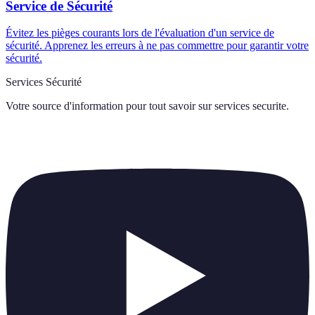
Service de Sécurité
Évitez les pièges courants lors de l'évaluation d'un service de
sécurité. Apprenez les erreurs à ne pas commettre pour garantir votre
sécurité.
Services Sécurité
Votre source d'information pour tout savoir sur
services securite
.