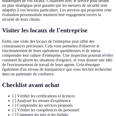
numériques de vos locaux. Collaborer avec le service pour définir
un plan stratégique peut garantir que les mesures de sécurité sont
adaptées à vos besoins particuliers. Les services qui proposent cette
évaluation personnalisée montrent leur engagement envers la
sécurité de leurs clients.
Visiter les locaux de l'entreprise
Enfin, une visite des locaux de l'entreprise peut offrir des
connaissances précieuses. Cela vous permettra d'observer le
fonctionnement de leurs opérations quotidiennes et de mieux
comprendre leur culture d'entreprise. Une inspection pourrait révéler
comment ils gèrent les situations d'urgence, et vous donner une idée
de l'environnement de travail de leurs agents. Cela témoigne
également d'un niveau de transparence que vous devriez rechercher
dans un partenaire de confiance.
Checklist avant achat
[ ] Vérifier les certifications et licences
[ ] Analyser les retours d'expérience
[ ] Comprendre les services proposés
[ ] Vérifier les compétences du personnel
[ ] Comparer les prix et les forfaits