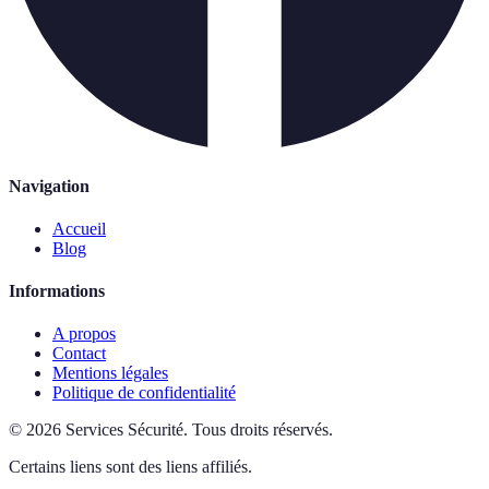
Navigation
Accueil
Blog
Informations
A propos
Contact
Mentions légales
Politique de confidentialité
©
2026
Services Sécurité
.
Tous droits réservés.
Certains liens sont des liens affiliés.